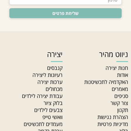
ניווט מהיר
יצירה
חנות יצירה
קנבסים
אודות
רעיונות ליצירה
האקדמיה לתכשיטנות
ערכות יצירה
מאמרים
מכחולים
סניפים
עבודת יצירה לילדים
צור קשר
בלוק ציור
תקנון
צבעים לילדים
הצהרת נגישות
וואשי טייפ
מדיניות פרטיות
מעמדים לתכשיטים