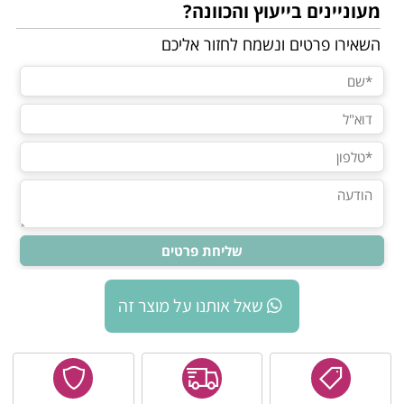
מעוניינים בייעוץ והכוונה?
השאירו פרטים ונשמח לחזור אליכם
שאל אותנו על מוצר זה