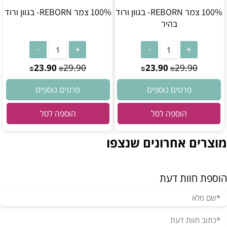
100% צמר REBORN- בגוון ורוד
100% צמר REBORN- בגוון ורוד
בהיר
23.90
29.90
23.90
29.90
₪
₪
₪
₪
פרטים נוספים
פרטים נוספים
הוספה לסל
הוספה לסל
מוצרים אחרונים שנצפו
הוספת חוות דעת