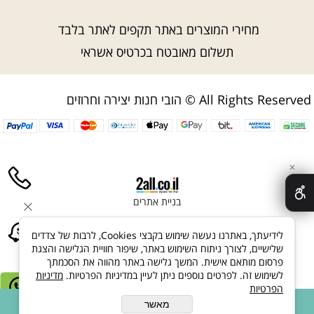
מחירי המוצרים באתר תקפים לאתר בלבד
תשלום מאובטח בכרטיס אשראי
הובי חנות יצירה וחרוזים © All Rights Reserved
✕
בניית אתרים
לידיעתך, באתרנו נעשה שימוש בקבצי Cookies, לרבות של צדדים
שלישיים, לצורך ניתוח השימוש באתר, שיפור חוויית הגלישה והצגת
פרסום מותאם אישית. המשך גלישה באתר מהווה את הסכמתך
לשימוש זה. לפרטים נוספים ניתן לעיין במדיניות הפרטיות.
מדיניות
הפרטיות
מאשר
הוספה לסל