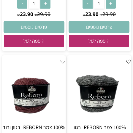
23.90
29.90
23.90
29.90
₪
₪
₪
₪
פרטים נוספים
פרטים נוספים
הוספה לסל
הוספה לסל
100% צמר REBORN- בגוון
100% צמר REBORN- בגוון ורוד