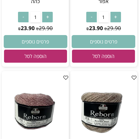
אפור
כהה
23.90
29.90
23.90
29.90
₪
₪
₪
₪
פרטים נוספים
פרטים נוספים
הוספה לסל
הוספה לסל