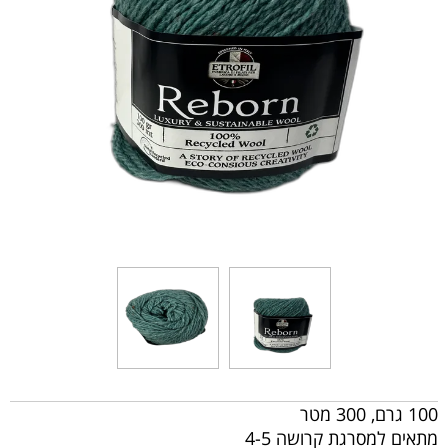
100 גרם, 300 מטר
מתאים למסרגת קרושה 4-5