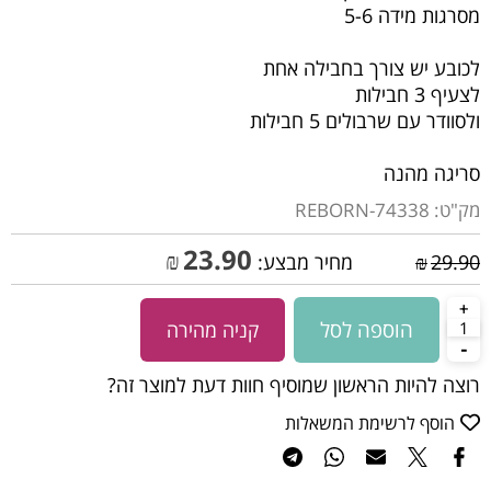
מסרגות מידה 5-6
לכובע יש צורך בחבילה אחת
לצעיף 3 חבילות
ולסוודר עם שרבולים 5 חבילות
סריגה מהנה
מק"ט:
REBORN-74338
23.90
₪
29.90
₪
מחיר מבצע:
הוספה לסל
קניה מהירה
רוצה להיות הראשון שמוסיף חוות דעת למוצר זה?
הוסף לרשימת המשאלות