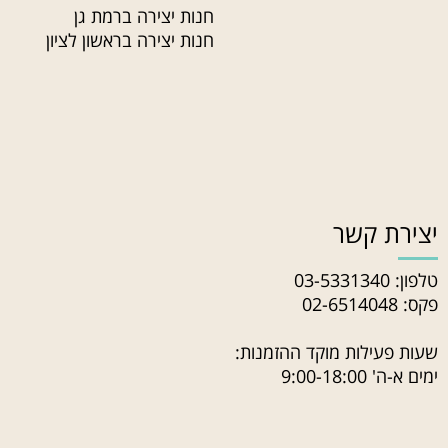
חנות יצירה ברמת גן
חנות יצירה בראשון לציון
יצירת קשר
טלפון:
03-5331340
פקס: 02-6514048
שעות פעילות מוקד ההזמנות:
ימים א-ה' 9:00-18:00