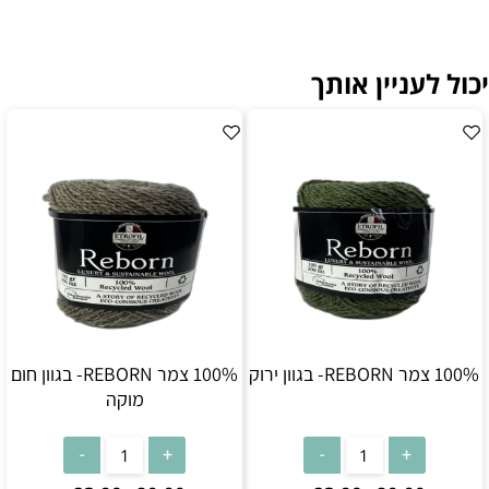
יכול לעניין אותך
100% צמר REBORN- בגוון ירוק
100% צמר REBORN- בגוון חום
מוקה