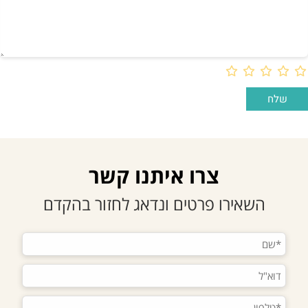
צרו איתנו קשר
השאירו פרטים ונדאג לחזור בהקדם