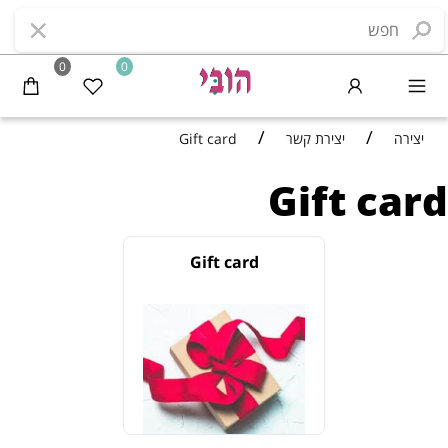
0
0
/
/
יצירה
יצירת קשר
Gift card
Gift card
Gift card