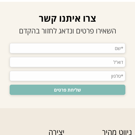
צרו איתנו קשר
השאירו פרטים ונדאג לחזור בהקדם
ניווט מהיר
יצירה