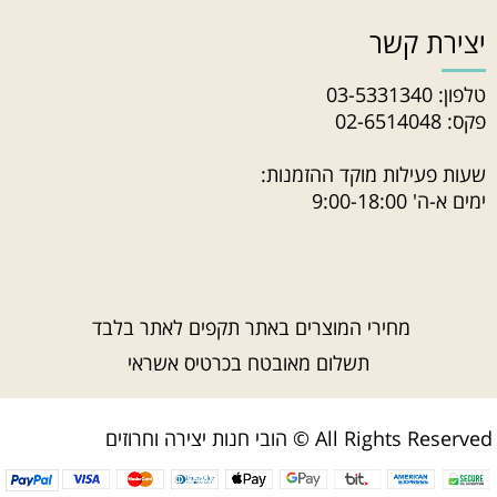
יצירת קשר
טלפון:
03-5331340
פקס: 02-6514048
שעות פעילות מוקד ההזמנות:
ימים א-ה' 9:00-18:00
מחירי המוצרים באתר תקפים לאתר בלבד
תשלום מאובטח בכרטיס אשראי
הובי חנות יצירה וחרוזים © All Rights Reserved