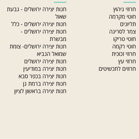
חרוזי גיהוץ
חנות יצירה ירושלים - גבעת
חוטי מקרמה
שאול
תליונים
חנות יצירה ירושלים - כלל
צמר לסריגה
חנות יצירה ירושלים -
חוטי טריקו
מבשרת
חוטי רקמה
חנות יצירה ירושלים- צומת
חרוזי זכוכית
שמואל הנביא
חרוזי עץ
חנות יצירה ירושלים
חרוזים לתכשיטים
חנות יצירה במודיעין
חנות יצירה בכפר סבא
חנות יצירה ברמת גן
חנות יצירה בראשון לציון