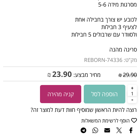
מסרגות מידה 5-6
לכובע יש צורך בחבילה אחת
לצעיף 3 חבילות
ולסוודר עם שרבולים 5 חבילות
סריגה מהנה
מק"ט:
REBORN-74336
23.90
₪
29.90
₪
מחיר מבצע:
הוספה לסל
קניה מהירה
רוצה להיות הראשון שמוסיף חוות דעת למוצר זה?
הוסף לרשימת המשאלות