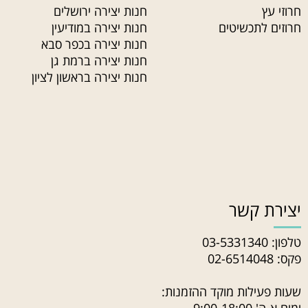
חרוזי עץ
חנות יצירה ירושלים
חרוזים לתכשיטים
חנות יצירה במודיעין
חנות יצירה בכפר סבא
חנות יצירה ברמת גן
חנות יצירה בראשון לציון
יצירת קשר
טלפון:
03-5331340
פקס: 02-6514048
שעות פעילות מוקד ההזמנות: