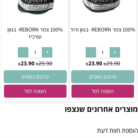
100% צמר REBORN- בגוון ורוד
100% צמר REBORN- בגוון
טורכיז
23.90
29.90
23.90
29.90
₪
₪
₪
₪
פרטים נוספים
פרטים נוספים
הוספה לסל
הוספה לסל
מוצרים אחרונים שנצפו
הוספת חוות דעת