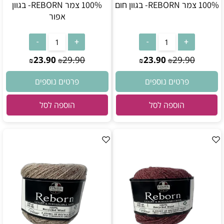
100% צמר REBORN- בגוון חום
100% צמר REBORN- בגוון
אפור
23.90
29.90
23.90
29.90
₪
₪
₪
₪
פרטים נוספים
פרטים נוספים
הוספה לסל
הוספה לסל