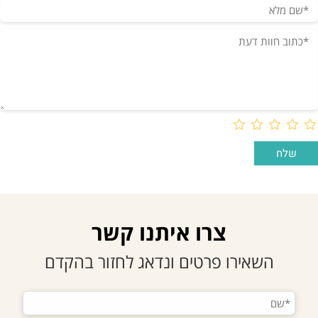
צרו איתנו קשר
השאירו פרטים ונדאג לחזור בהקדם