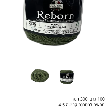
100 גרם, 300 מטר
מתאים למסרגת קרושה 4-5