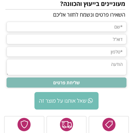
מעוניינים בייעוץ והכוונה?
השאירו פרטים ונשמח לחזור אליכם
שאל אותנו על מוצר זה