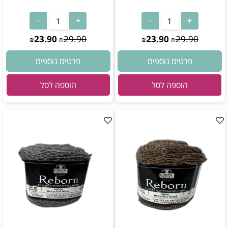
23.90
29.90
23.90
29.90
₪
₪
₪
₪
פרטים נוספים
פרטים נוספים
הוספה לסל
הוספה לסל