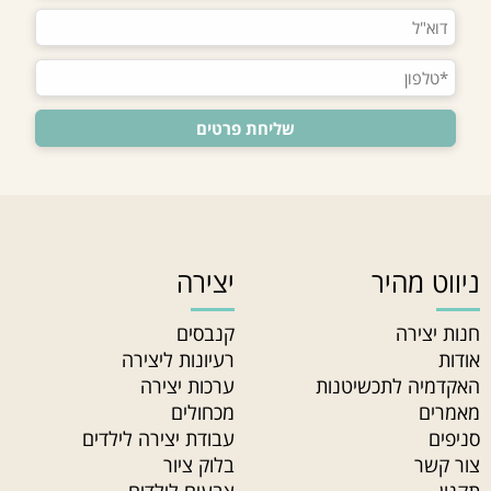
ניווט מהיר
יצירה
חנות יצירה
קנבסים
אודות
רעיונות ליצירה
האקדמיה לתכשיטנות
ערכות יצירה
מאמרים
מכחולים
סניפים
עבודת יצירה לילדים
צור קשר
בלוק ציור