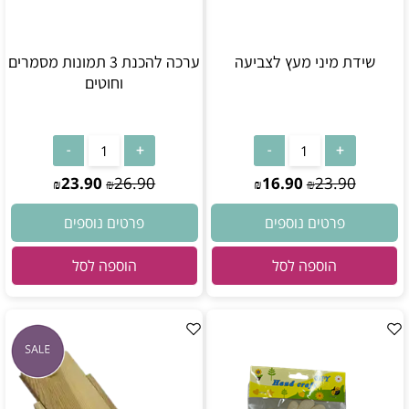
שידת מיני מעץ לצביעה
ערכה להכנת 3 תמונות מסמרים
וחוטים
23.90
26.90
16.90
23.90
₪
₪
₪
₪
פרטים נוספים
פרטים נוספים
הוספה לסל
הוספה לסל