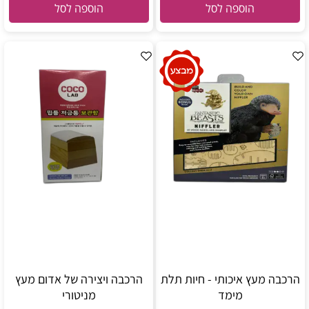
הוספה לסל
הוספה לסל
הרכבה מעץ איכותי - חיות תלת
הרכבה ויצירה של אדום מעץ
מימד
מניטורי