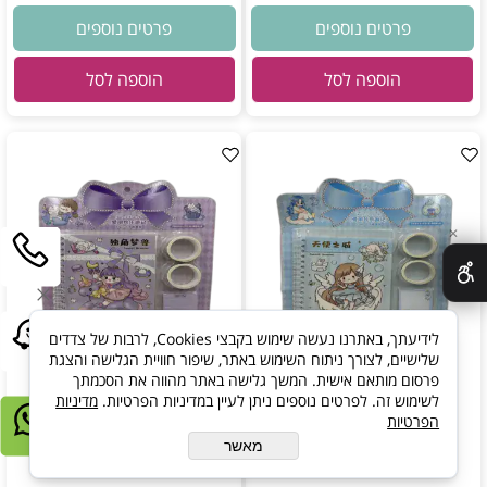
פרטים נוספים
פרטים נוספים
הוספה לסל
הוספה לסל
✕
לידיעתך, באתרנו נעשה שימוש בקבצי Cookies, לרבות של צדדים
שלישיים, לצורך ניתוח השימוש באתר, שיפור חוויית הגלישה והצגת
פרסום מותאם אישית. המשך גלישה באתר מהווה את הסכמתך
לשימוש זה. לפרטים נוספים ניתן לעיין במדיניות הפרטיות.
מדיניות
הפרטיות
מאשר