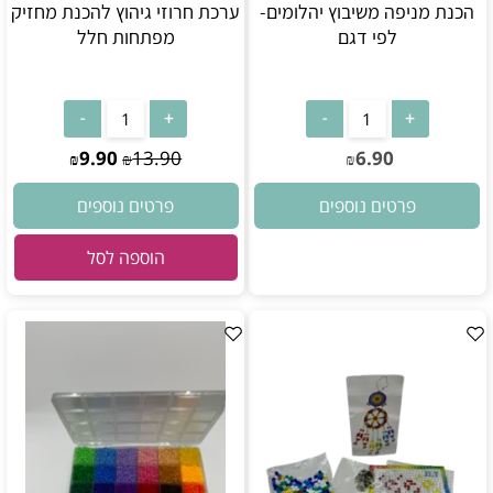
הכנת מניפה משיבוץ יהלומים-
ערכת חרוזי גיהוץ להכנת מחזיק
לפי דגם
מפתחות חלל
9.90
13.90
6.90
₪
₪
₪
פרטים נוספים
פרטים נוספים
הוספה לסל