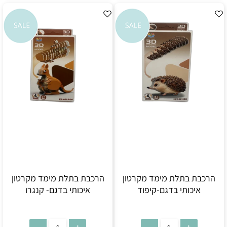
הרכבת בתלת מימד מקרטון
הרכבת בתלת מימד מקרטון
איכותי בדגם-קיפוד
איכותי בדגם- קנגרו