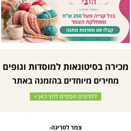
מכירה בסיטונאות למוסדות וגופים
מחירים מיוחדים בהזמנה באתר
לפרטים נוספים לחץ כאן
>
צמר לסריגה-