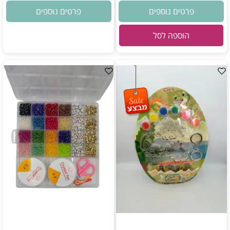
פרטים נוספים
פרטים נוספים
הוספה לסל