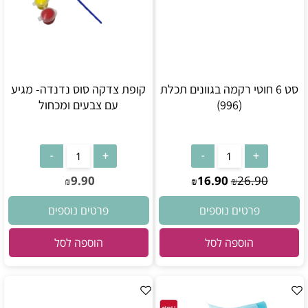
סט 6 חוטי רקמה בגוונים תכלת
קופת צדקה סוס נדנדה- מגיע
(996)
עם צבעים ומכחול
9.90
16.90
26.90
₪
₪
₪
פרטים נוספים
פרטים נוספים
הוספה לסל
הוספה לסל