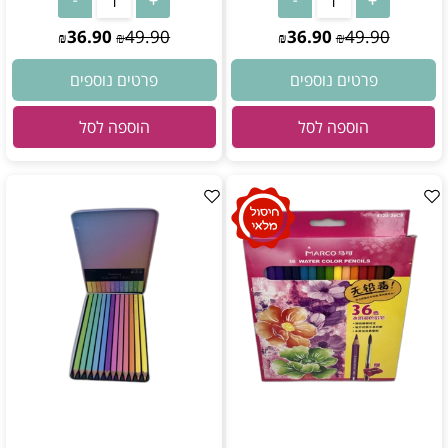
36.90
49.90
36.90
49.90
₪
₪
₪
₪
פרטים נוספים
פרטים נוספים
הוספה לסל
הוספה לסל