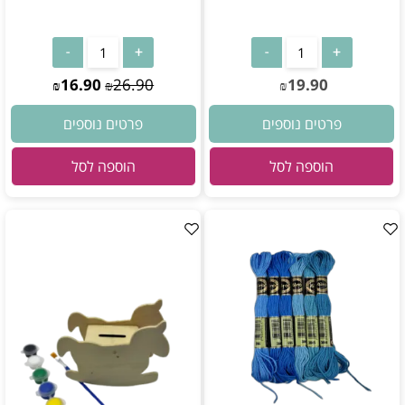
16.90
26.90
19.90
₪
₪
₪
פרטים נוספים
פרטים נוספים
הוספה לסל
הוספה לסל