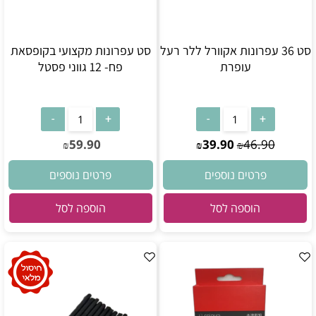
סט 36 עפרונות אקוורל ללר רעל
סט עפרונות מקצועי בקופסאת
עופרת
פח- 12 גווני פסטל
59.90
39.90
46.90
₪
₪
₪
פרטים נוספים
פרטים נוספים
הוספה לסל
הוספה לסל