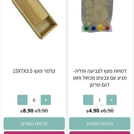
דמויות מעץ לצביעה ותליה-
קלמר מעץ 15X7X3.5
מגיע עם צבעים מכחול וחוט
דגם-סרטן
8.90
9.90
4.90
6.90
₪
₪
₪
₪
פרטים נוספים
פרטים נוספים