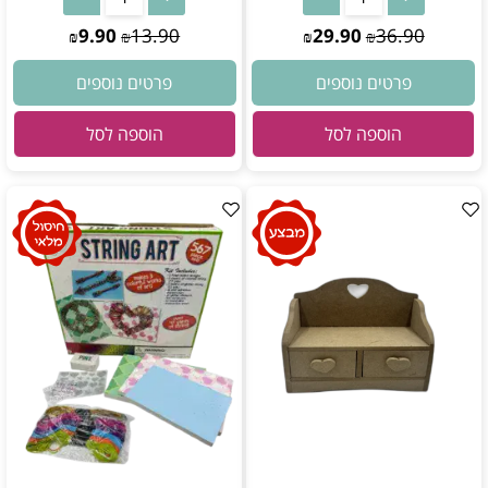
9.90
13.90
29.90
36.90
₪
₪
₪
₪
פרטים נוספים
פרטים נוספים
הוספה לסל
הוספה לסל