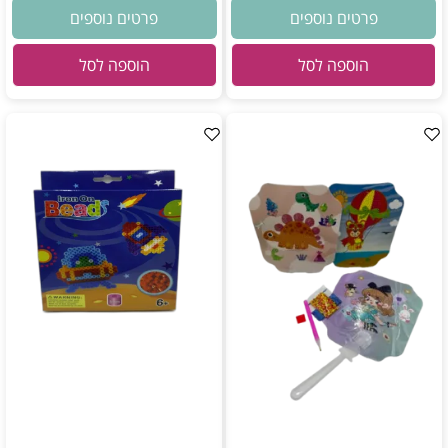
פרטים נוספים
פרטים נוספים
הוספה לסל
הוספה לסל