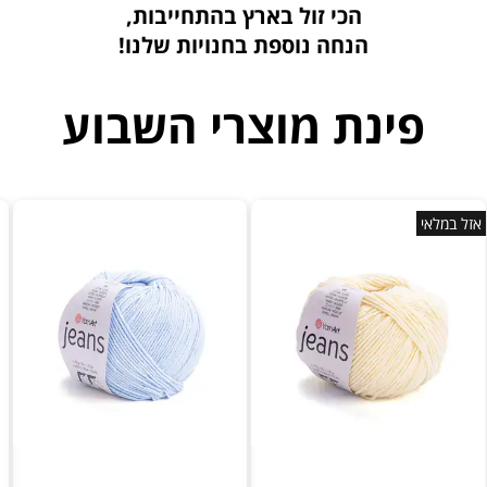
הכי זול בארץ בהתחייבות,
הנחה נוספת בחנויות שלנו!
פינת מוצרי השבוע
אזל במלאי