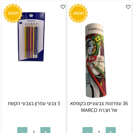
36 עפרונות צבעוניים בקופסא
5 צבעי עפרון בצבעי הקשת
של חברת MARCO