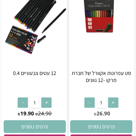
סט עפרונות אקוורל של חברת
12 עטים צבעוניים 0.4
מרקו -12 גוונים
19.90
24.90
26.90
₪
₪
₪
פרטים נוספים
פרטים נוספים