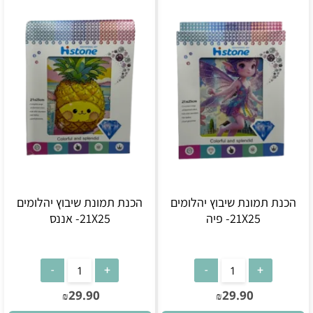
הכנת תמונת שיבוץ יהלומים
הכנת תמונת שיבוץ יהלומים
21X25- פיה
21X25- אננס
29.90
29.90
₪
₪