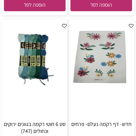
הוספה לסל
הוספה לסל
חדש- דף רקמה נעלם- פרחים
סט 6 חוטי רקמה בגוונים ירוקים
וכחולים (747)