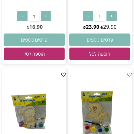
16.90
23.90
29.90
₪
₪
₪
פרטים נוספים
פרטים נוספים
הוספה לסל
הוספה לסל