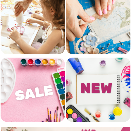
ערכות יצירה למבוגרים
חומרי יצירה לילדים
חדש באתר
הנחות ומבצעים