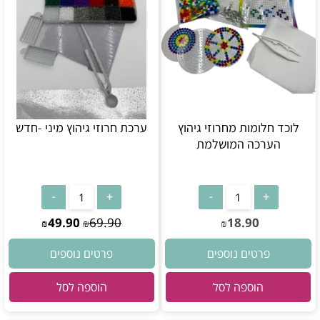
לוכד חלומות מחרוזי גיהוץ
ערכת חרוזי גיהוץ מיני -חדש
הערכה המושלמת
49.90
69.90
18.90
₪
₪
₪
פרטים נוספים
פרטים נוספים
הוספה לסל
הוספה לסל