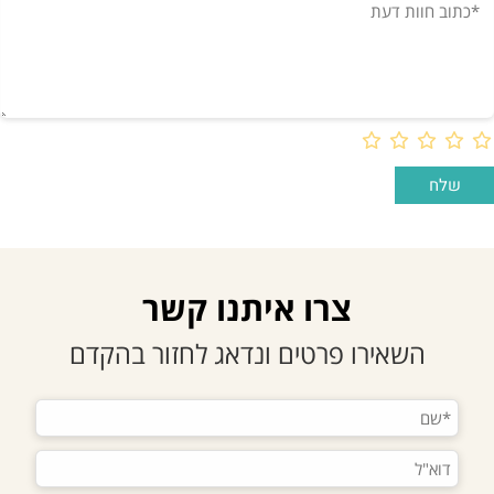
צרו איתנו קשר
השאירו פרטים ונדאג לחזור בהקדם