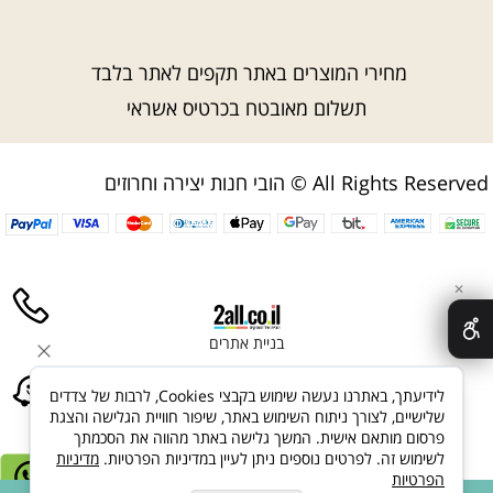
מחירי המוצרים באתר תקפים לאתר בלבד
תשלום מאובטח בכרטיס אשראי
הובי חנות יצירה וחרוזים © All Rights Reserved
✕
בניית אתרים
לידיעתך, באתרנו נעשה שימוש בקבצי Cookies, לרבות של צדדים
שלישיים, לצורך ניתוח השימוש באתר, שיפור חוויית הגלישה והצגת
פרסום מותאם אישית. המשך גלישה באתר מהווה את הסכמתך
לשימוש זה. לפרטים נוספים ניתן לעיין במדיניות הפרטיות.
מדיניות
הפרטיות