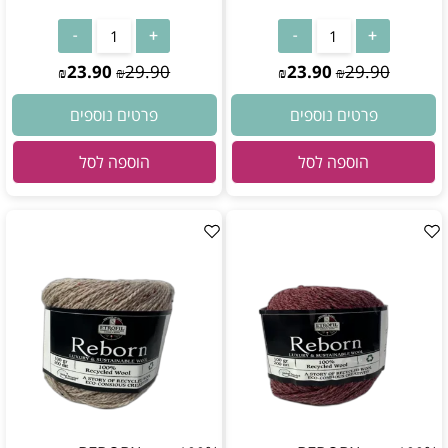
23.90
29.90
23.90
29.90
₪
₪
₪
₪
פרטים נוספים
פרטים נוספים
הוספה לסל
הוספה לסל