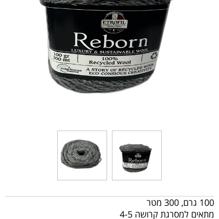
100 גרם, 300 מטר
מתאים למסרגת קרושה 4-5