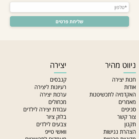
ניווט מהיר
יצירה
חנות יצירה
קנבסים
אודות
רעיונות ליצירה
האקדמיה לתכשיטנות
ערכות יצירה
מאמרים
מכחולים
סניפים
עבודת יצירה לילדים
צור קשר
בלוק ציור
תקנון
צבעים לילדים
הצהרת נגישות
וואשי טייפ