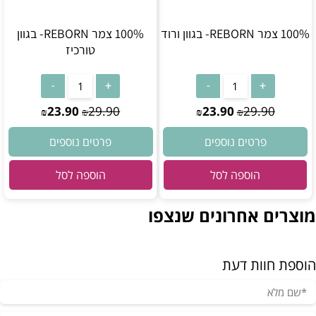
100% צמר REBORN- בגוון ורוד
100% צמר REBORN- בגוון
טורכיז
23.90
29.90
23.90
29.90
₪
₪
₪
₪
פרטים נוספים
פרטים נוספים
הוספה לסל
הוספה לסל
מוצרים אחרונים שנצפו
הוספת חוות דעת