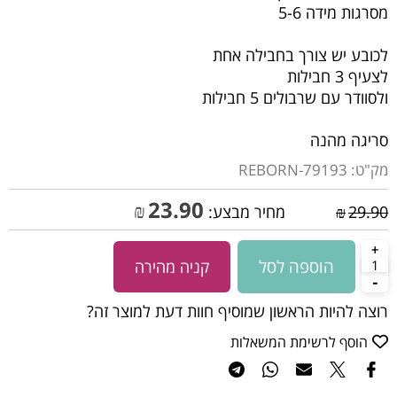
מסרגות מידה 5-6
לכובע יש צורך בחבילה אחת
לצעיף 3 חבילות
ולסוודר עם שרבולים 5 חבילות
סריגה מהנה
מק"ט:
REBORN-79193
23.90
₪
29.90
₪
מחיר מבצע:
הוספה לסל
קניה מהירה
רוצה להיות הראשון שמוסיף חוות דעת למוצר זה?
הוסף לרשימת המשאלות