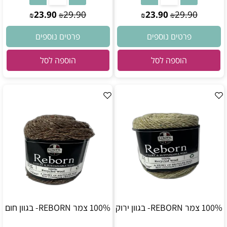
23.90
29.90
23.90
29.90
₪
₪
₪
₪
פרטים נוספים
פרטים נוספים
הוספה לסל
הוספה לסל
100% צמר REBORN- בגוון ירוק
100% צמר REBORN- בגוון חום