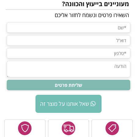
מעוניינים בייעוץ והכוונה?
השאירו פרטים ונשמח לחזור אליכם
שאל אותנו על מוצר זה