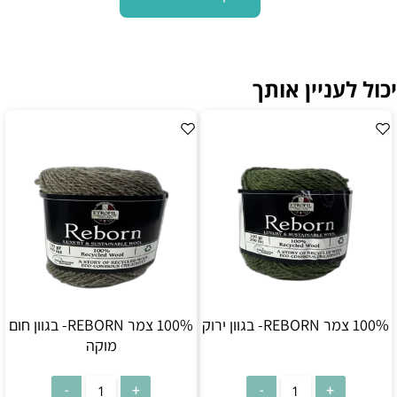
יכול לעניין אותך
100% צמר REBORN- בגוון ירוק
100% צמר REBORN- בגוון חום
מוקה