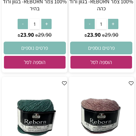
100% צמר REBORN- בגוון ורוד
100% צמר REBORN- בגוון ורוד
כהה
בהיר
23.90
29.90
23.90
29.90
₪
₪
₪
₪
פרטים נוספים
פרטים נוספים
הוספה לסל
הוספה לסל