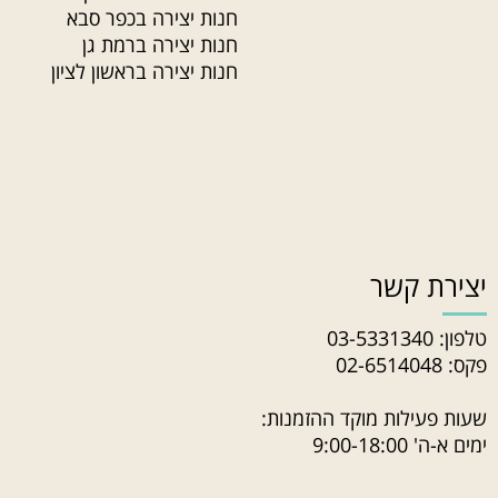
חנות יצירה בכפר סבא
חנות יצירה ברמת גן
חנות יצירה בראשון לציון
יצירת קשר
טלפון:
03-5331340
פקס: 02-6514048
שעות פעילות מוקד ההזמנות:
ימים א-ה' 9:00-18:00