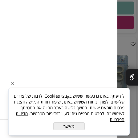
פרטים נוספים
פרטים נוספים
הוספה לסל
הוספה לסל
✕
לידיעתך, באתרנו נעשה שימוש בקבצי Cookies, לרבות של צדדים
שלישיים, לצורך ניתוח השימוש באתר, שיפור חוויית הגלישה והצגת
פרסום מותאם אישית. המשך גלישה באתר מהווה את הסכמתך
לשימוש זה. לפרטים נוספים ניתן לעיין במדיניות הפרטיות.
מדיניות
הפרטיות
לא נבחרו פרטים
מאשר