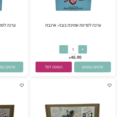
ערכה לסריגת שמיכת בובה- ארנבת
ערכה לסריגת שמ
90
46.90
₪
רטים נוספים
פרטים נוספים
הוספה לסל