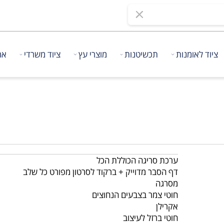
 לאומנות
תכשיטנות
מוצרי עץ
ציוד משרדי
אריזו
ערכת סריגה הכוללת הכל
דף הסבר מדוייק + ברקוד לסרטון מפורט כל שלב
מסרגה
חוטי צמר בצבעים הנחוצים
אקרילן