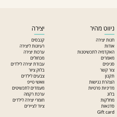
 מהיר
יצירה
ירה
קנבסים
רעיונות ליצירה
ה לתכשיטנות
ערכות יצירה
מכחולים
עבודת יצירה לילדים
ר
בלוק ציור
צבעים לילדים
נגישות
וואשי טייפ