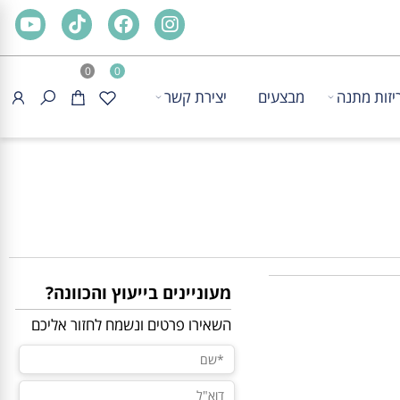
0
0
ת מתנה
מבצעים
יצירת קשר
מעוניינים בייעוץ והכוונה?
השאירו פרטים ונשמח לחזור אליכם