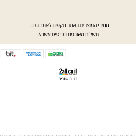
חרוזים לתכשיטים
חנות יצירה ברמ
חנות יצירה בראש
מחירי המוצרים באתר תקפים לאתר בלבד
תשלום מאובטח בכרטיס אשראי
בניית אתרים