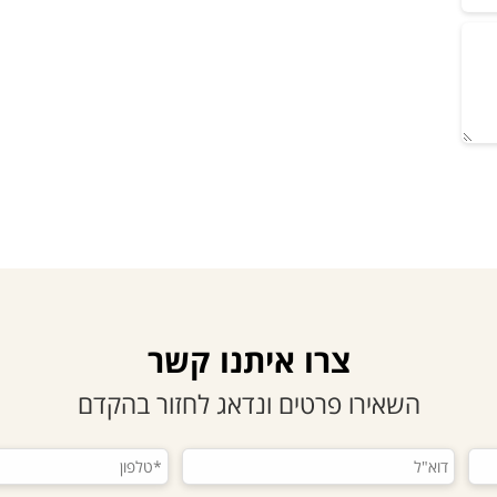
צרו איתנו קשר