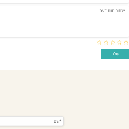
חוות דעת