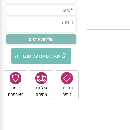
שאל אותנו על מוצר זה
מחירים
משלוחים
קנייה
נוחים
מהירים
מאובטחת