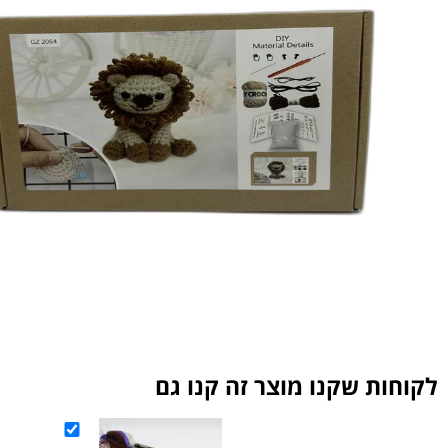
ת שקנו מוצר זה קנו גם