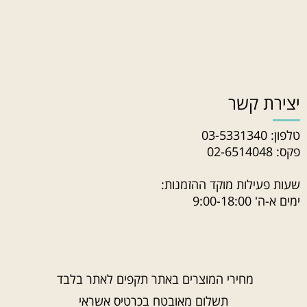
יצירת קשר
טלפון:
03-5331340
פקס: 02-6514048
שעות פעילות מוקד ההזמנות:
ימים א-ה' 9:00-18:00
מחירי המוצרים באתר תקפים לאתר בלבד
תשלום מאובטח בכרטיס אשראי