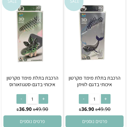
הרכבת בתלת מימד מקרטון
הרכבת בתלת מימד מקרטון
איכותי בדגם-לוויתן
איכותי בדגם-סטגוזאורוס
36.90
49.90
36.90
49.90
₪
₪
₪
₪
פרטים נוספים
פרטים נוספים