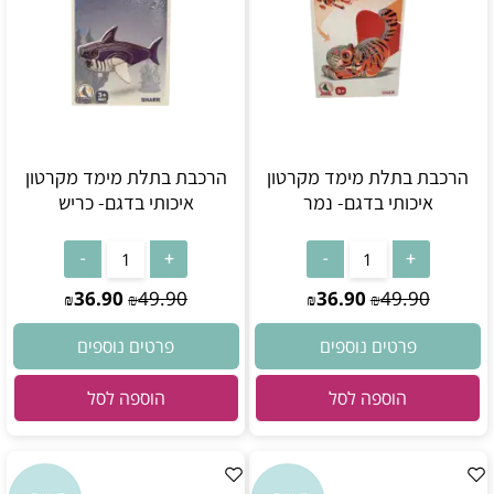
הרכבת בתלת מימד מקרטון
הרכבת בתלת מימד מקרטון
איכותי בדגם- נמר
איכותי בדגם- כריש
36.90
49.90
36.90
49.90
₪
₪
₪
₪
פרטים נוספים
פרטים נוספים
הוספה לסל
הוספה לסל