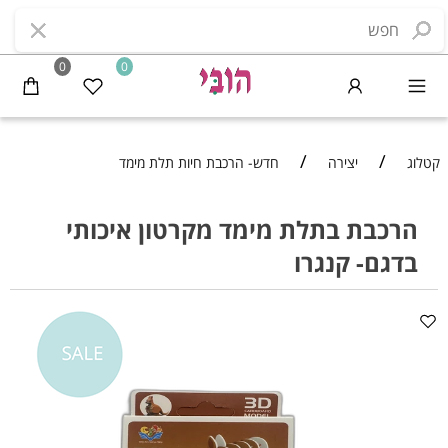
0
0
/
/
קטלוג
יצירה
חדש- הרכבת חיות תלת מימד
הרכבת בתלת מימד מקרטון איכותי
בדגם- קנגרו