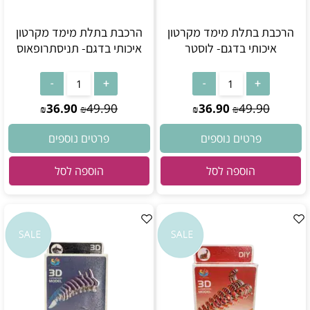
הרכבת בתלת מימד מקרטון
הרכבת בתלת מימד מקרטון
איכותי בדגם- לוסטר
איכותי בדגם- תניסתרופאוס
36.90
49.90
36.90
49.90
₪
₪
₪
₪
פרטים נוספים
פרטים נוספים
הוספה לסל
הוספה לסל