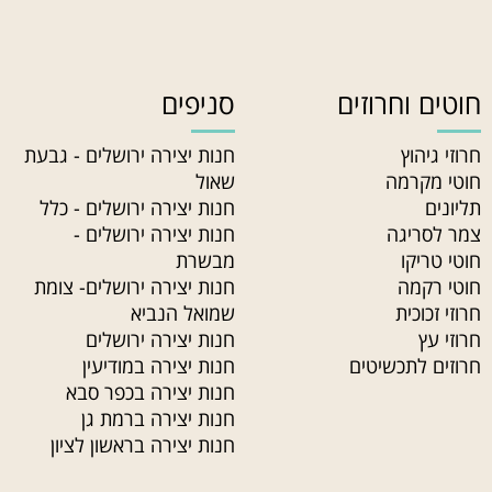
חוטים וחרוזים
סניפים
חרוזי גיהוץ
חנות יצירה ירושלים - גבעת
חוטי מקרמה
שאול
תליונים
חנות יצירה ירושלים - כלל
צמר לסריגה
חנות יצירה ירושלים -
חוטי טריקו
מבשרת
חוטי רקמה
חנות יצירה ירושלים- צומת
חרוזי זכוכית
שמואל הנביא
חרוזי עץ
חנות יצירה ירושלים
חרוזים לתכשיטים
חנות יצירה במודיעין
חנות יצירה בכפר סבא
חנות יצירה ברמת גן
חנות יצירה בראשון לציון