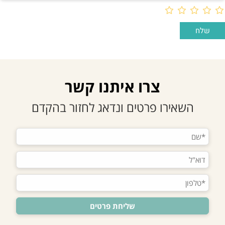
צרו איתנו קשר
השאירו פרטים ונדאג לחזור בהקדם