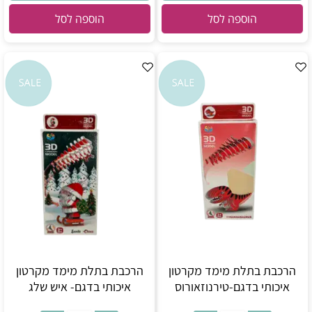
הוספה לסל
הוספה לסל
הרכבת בתלת מימד מקרטון
הרכבת בתלת מימד מקרטון
איכותי בדגם-טירנוזאורוס
איכותי בדגם- איש שלג