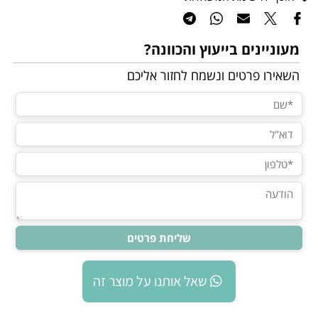
מעוניינים בייעוץ והכוונה?
השאירו פרטים ונשמח לחזור אליכם
שאל אותנו על מוצר זה