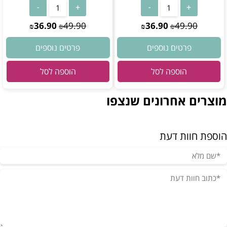
36.90
49.90
36.90
49.90
₪
₪
₪
₪
פרטים נוספים
פרטים נוספים
הוספה לסל
הוספה לסל
מוצרים אחרונים שנצפו
הוספת חוות דעת