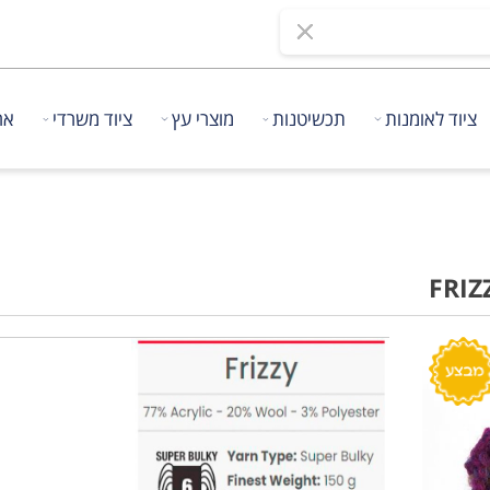
 לאומנות
תכשיטנות
מוצרי עץ
ציוד משרדי
אריזו