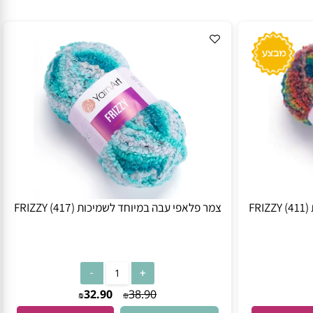
צמר פלאפי עבה במיוחד לשמיכות FRIZZY (417)