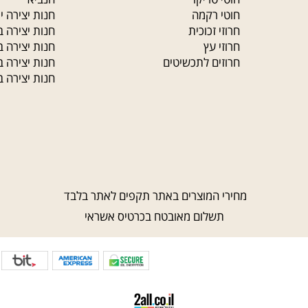
חרוזי גיהוץ
חנות יצירה ירו
חוטי מקרמה
חנות יצירה ירוש
תליונים
חנות יצירה ירו
צמר לסריגה
חנות יצירה ירו
חוטי טריקו
הנביא
חוטי רקמה
חנות יצירה ירוש
חרוזי זכוכית
חנות יצירה במוד
חרוזי עץ
חנות יצירה בכפ
חרוזים לתכשיטים
חנות יצירה ברמ
חנות יצירה בראש
מחירי המוצרים באתר תקפים לאתר בלבד