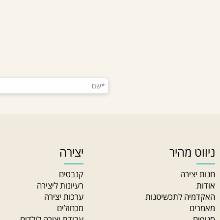
 מהיר
יצירה