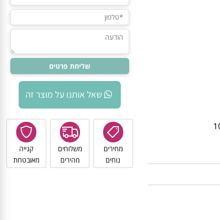
שאל אותנו על מוצר זה
מחירים
משלוחים
קנייה
נוחים
מהירים
מאובטחת