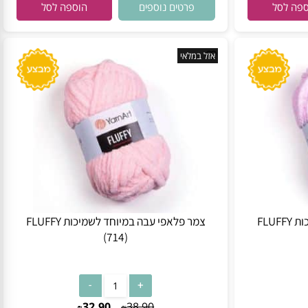
32.90
38.90
₪
₪
פרטים נוספים
 לסל
הוספה לסל
אזל במלאי
צמר פלאפי עבה במיוחד לשמיכות FLUFFY
צמר פלאפי עבה במיוחד לשמיכות FLUFFY
(714)