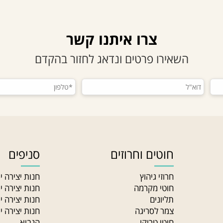
צרו איתנו קשר
השאירו פרטים ונדאג לחזור בהקדם
חוטים וחרוזים
סניפים