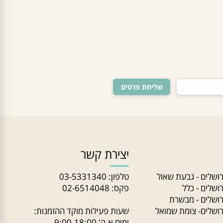
יצירת קשר