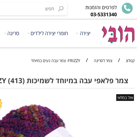
לפרטים והזמנות
03-5331340
יצירה
חומרי יצירה לילדים
סריגה
ציוד
/
/
צמר לסריגה
FRIZZY- צמר עבה נעים במיוחד
פלאפי עבה במיוחד לשמיכות FRIZZY (413)
י