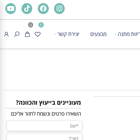
0
0
ת מתנה
מבצעים
יצירת קשר
מעוניינים בייעוץ והכוונה?
השאירו פרטים ונשמח לחזור אליכם