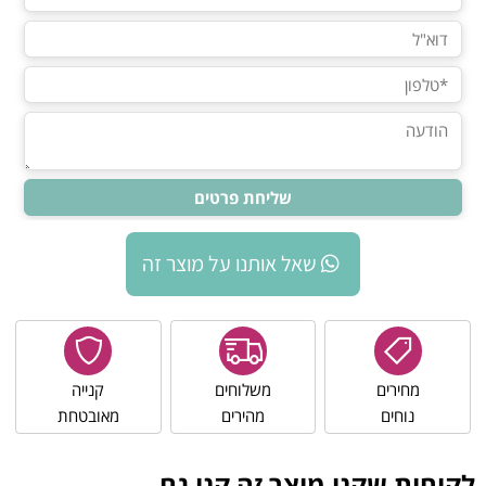
שאל אותנו על מוצר זה
מחירים
משלוחים
קנייה
נוחים
מהירים
מאובטחת
לקוחות שקנו מוצר זה קנו גם