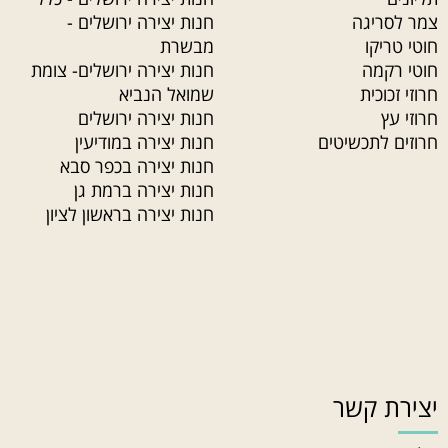
צמר לסריגה
חנות יצירה ירושלים -
חוטי טריקו
מבשרת
חוטי רקמה
חנות יצירה ירושלים- צומת
חרוזי זכוכית
שמואל הנביא
חרוזי עץ
חנות יצירה ירושלים
חרוזים לתכשיטים
חנות יצירה במודיעין
חנות יצירה בכפר סבא
חנות יצירה ברמת גן
חנות יצירה בראשון לציון
יצירת קשר