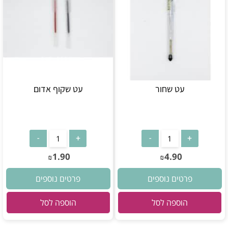
עט שחור
עט שקוף אדום
1.90
4.90
₪
₪
פרטים נוספים
פרטים נוספים
הוספה לסל
הוספה לסל