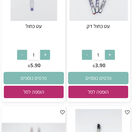
עט כחול דק
עט כחול
5.90
3.90
₪
₪
פרטים נוספים
פרטים נוספים
הוספה לסל
הוספה לסל