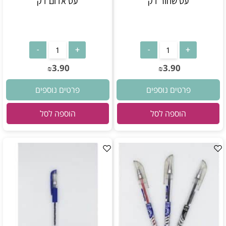
עט שחור דק
עט אדום דק
3.90
3.90
₪
₪
פרטים נוספים
פרטים נוספים
הוספה לסל
הוספה לסל