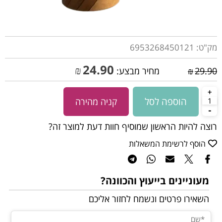
מק"ט:
6953268450121
24.90
₪
29.90
₪
מחיר מבצע:
הוספה לסל
קניה מהירה
רוצה להיות הראשון שמוסיף חוות דעת למוצר זה?
הוסף לרשימת המשאלות
מעוניינים בייעוץ והכוונה?
השאירו פרטים ונשמח לחזור אליכם