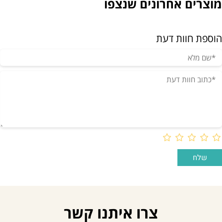
מוצרים אחרונים שנצפו
הוספת חוות דעת
צרו איתנו קשר