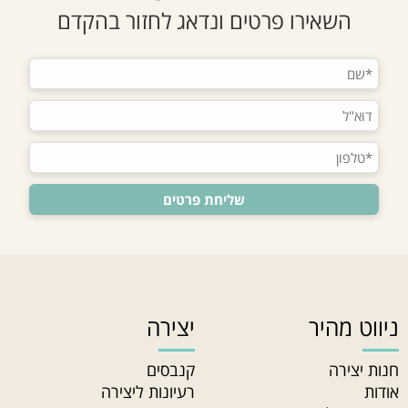
השאירו פרטים ונדאג לחזור בהקדם
ניווט מהיר
יצירה
חנות יצירה
קנבסים
אודות
רעיונות ליצירה