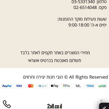
טלפון:
03-5331340
פקס: 02-6514048
שעות פעילות מוקד ההזמנות:
ימים א-ה' 9:00-18:00
מחירי המוצרים באתר תקפים לאתר בלבד
תשלום מאובטח בכרטיס אשראי
הובי חנות יצירה וחרוזים © All Rights Reserved
✕