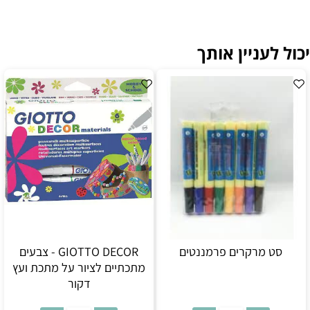
יכול לעניין אותך
סט מרקרים פרמננטים
GIOTTO DECOR - צבעים
מתכתיים לציור על מתכת ועץ
דקור