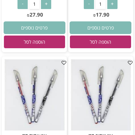
27.90
17.90
₪
₪
פרטים נוספים
פרטים נוספים
הוספה לסל
הוספה לסל