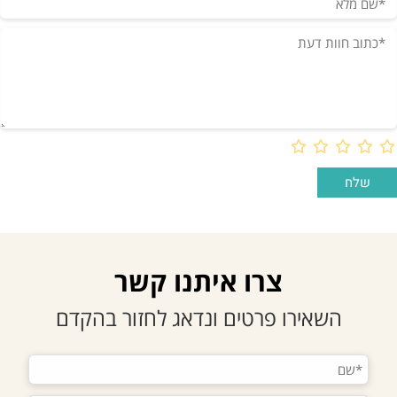
צרו איתנו קשר
השאירו פרטים ונדאג לחזור בהקדם