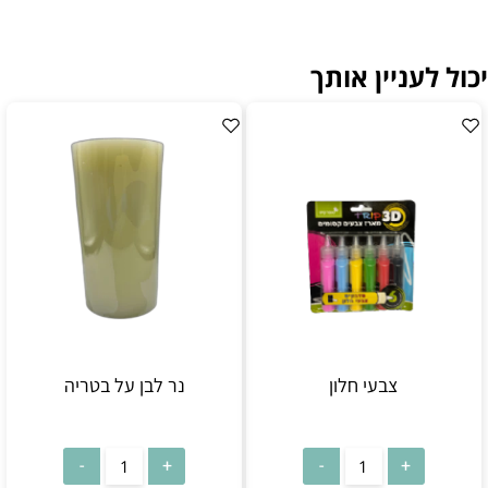
יכול לעניין אותך
צבעי חלון
נר לבן על בטריה