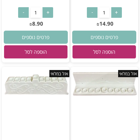
8.90
14.90
₪
₪
פרטים נוספים
פרטים נוספים
הוספה לסל
הוספה לסל
אזל במלאי
אזל במלאי