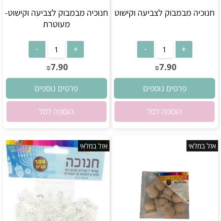
חנוכיה מבמבוק לצביעה וקישוט
חנוכיה מבמבוק לצביעה וקישוט-
מעוטרת
אין במלאי
אין במלאי
7.90
7.90
₪
₪
פרטים נוספים
פרטים נוספים
הוספה לסל
הוספה לסל
אזל במלאי
אזל במלאי