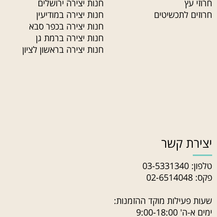
חרוזי עץ
חנות יצירה ירושלים
חרוזים לתכשיטים
חנות יצירה במודיעין
חנות יצירה בכפר סבא
חנות יצירה ברמת גן
חנות יצירה בראשון לציון
יצירת קשר
טלפון:
03-5331340
פקס: 02-6514048
שעות פעילות מוקד ההזמנות:
ימים א-ה' 9:00-18:00