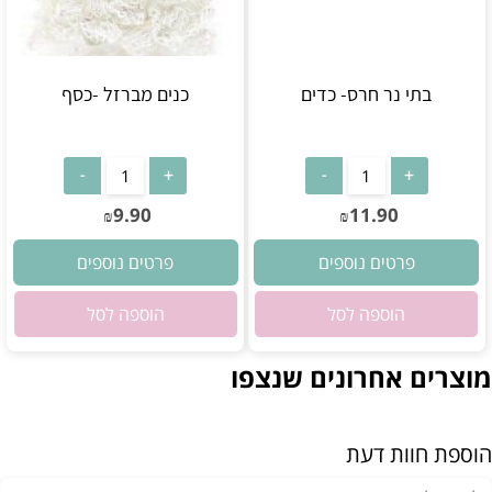
בתי נר חרס- כדים
כנים מברזל -כסף
אין במלאי
אין במלאי
9.90
11.90
₪
₪
פרטים נוספים
פרטים נוספים
הוספה לסל
הוספה לסל
מוצרים אחרונים שנצפו
הוספת חוות דעת