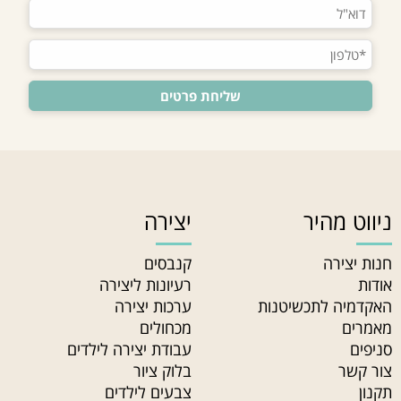
ניווט מהיר
יצירה
חנות יצירה
קנבסים
אודות
רעיונות ליצירה
האקדמיה לתכשיטנות
ערכות יצירה
מאמרים
מכחולים
סניפים
עבודת יצירה לילדים
צור קשר
בלוק ציור
תקנון
צבעים לילדים