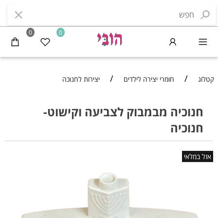
0
0
/
/
קטלוג
חומרי יצירה לילדים
יצירות לחנוכה
חנוכיה מבמבוק לצביעה וקישוט-
חנוכיה
אזל במלאי