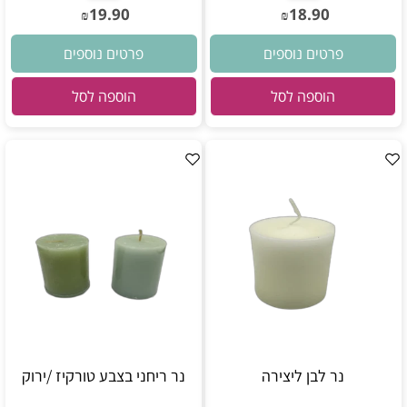
19.90
18.90
₪
₪
פרטים נוספים
פרטים נוספים
הוספה לסל
הוספה לסל
נר לבן ליצירה
נר ריחני בצבע טורקיז /ירוק