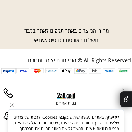
מחירי המוצרים באתר תקפים לאתר בלבד
תשלום מאובטח בכרטיס אשראי
הובי חנות יצירה וחרוזים © All Rights Reserved
✕
בניית אתרים
לידיעתך, באתרנו נעשה שימוש בקבצי Cookies, לרבות של צדדים
שלישיים, לצורך ניתוח השימוש באתר, שיפור חוויית הגלישה והצגת
פרסום מותאם אישית. המשך גלישה באתר מהווה את הסכמתך