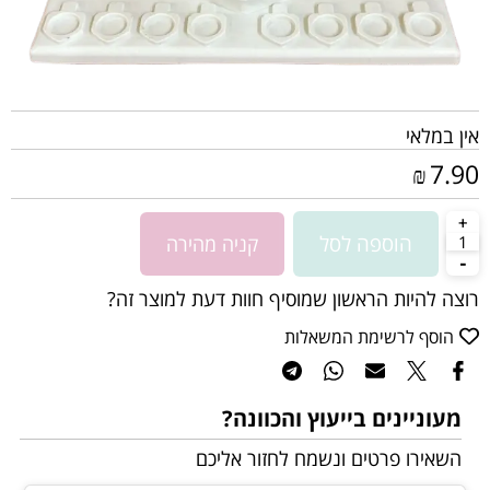
אין במלאי
7.90
₪
הוספה לסל
קניה מהירה
רוצה להיות הראשון שמוסיף חוות דעת למוצר זה?
הוסף לרשימת המשאלות
מעוניינים בייעוץ והכוונה?
השאירו פרטים ונשמח לחזור אליכם