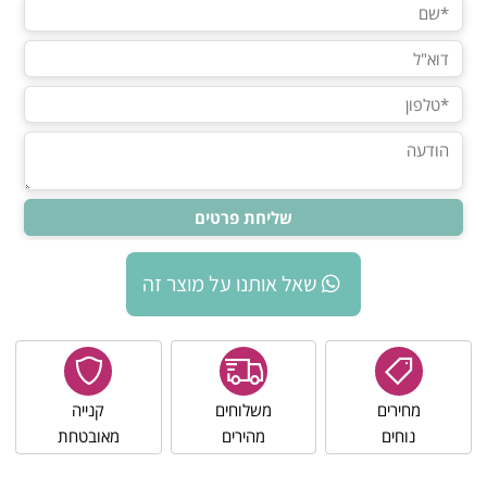
שאל אותנו על מוצר זה
מחירים
משלוחים
קנייה
נוחים
מהירים
מאובטחת