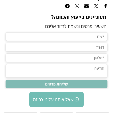
מעוניינים בייעוץ והכוונה?
השאירו פרטים ונשמח לחזור אליכם
שאל אותנו על מוצר זה