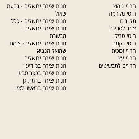
חרוזי גיהוץ
חנות יצירה ירושלים - גבעת
חוטי מקרמה
שאול
תליונים
חנות יצירה ירושלים - כלל
צמר לסריגה
חנות יצירה ירושלים -
חוטי טריקו
מבשרת
חוטי רקמה
חנות יצירה ירושלים- צומת
חרוזי זכוכית
שמואל הנביא
חרוזי עץ
חנות יצירה ירושלים
חרוזים לתכשיטים
חנות יצירה במודיעין
חנות יצירה בכפר סבא
חנות יצירה ברמת גן
חנות יצירה בראשון לציון