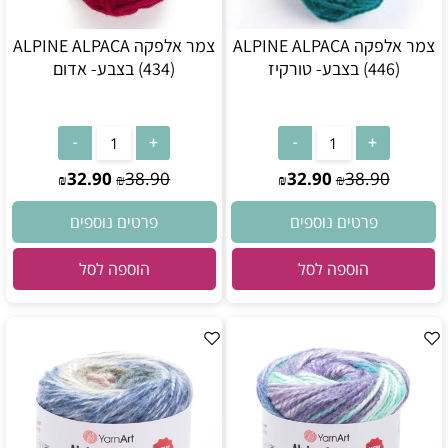
צמר אלפקה ALPINE ALPACA
צמר אלפקה ALPINE ALPACA
(446) בצבע- טורקיז
(434) בצבע- אדום
32.90
38.90
32.90
38.90
₪
₪
₪
₪
פרטים נוספים
פרטים נוספים
הוספה לסל
הוספה לסל