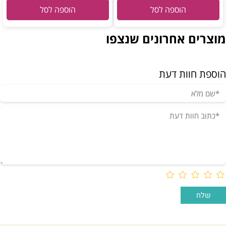
הוספה לסל
הוספה לסל
מוצרים אחרונים שנצפו
הוספת חוות דעת