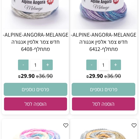
ALPINE-ANGORA-MELANGE-
ALPINE-ANGORA-MELANGE-
חדש צמר אלפין אנגורה
חדש צמר אלפין אנגורה
מתחלף-6412
מתחלף-6408
29.90
36.90
29.90
36.90
₪
₪
₪
₪
פרטים נוספים
פרטים נוספים
הוספה לסל
הוספה לסל