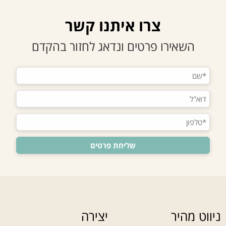
צרו איתנו קשר
השאירו פרטים ונדאג לחזור בהקדם
ניווט מהיר
יצירה