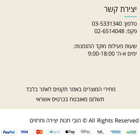
יצירת קשר
טלפון:
03-5331340
פקס: 02-6514048
שעות פעילות מוקד ההזמנות:
ימים א-ה' 9:00-18:00
מחירי המוצרים באתר תקפים לאתר בלבד
תשלום מאובטח בכרטיס אשראי
הובי חנות יצירה וחרוזים © All Rights Reserved