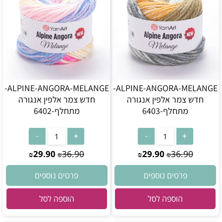
ALPINE-ANGORA-MELANGE-
ALPINE-ANGORA-MELANGE-
חדש צמר אלפין אנגורה
חדש צמר אלפין אנגורה
מתחלף-6403
מתחלף-6402
29.90
36.90
29.90
36.90
₪
₪
₪
₪
פרטים נוספים
פרטים נוספים
הוספה לסל
הוספה לסל