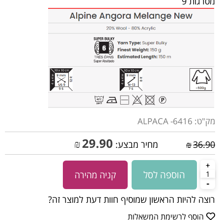
מסרגות 9
מק"ט:
ALPACA -6416
29.90
₪
36.90
₪
מחיר מבצע:
הוספה לסל
קניה מהירה
רוצה להיות הראשון שמוסיף חוות דעת למוצר זה?
הוסף לרשימת המשאלות