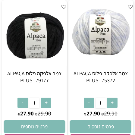
צמר אלפקה פלוס ALPACA
צמר אלפקה פלוס ALPACA
PLUS- 79177
PLUS- 75372
27.90
29.90
27.90
29.90
₪
₪
₪
₪
פרטים נוספים
פרטים נוספים