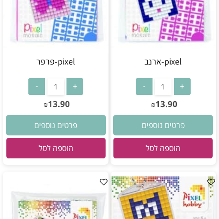
pixel-ארנב
pixel-פרפר
13.90
13.90
₪
₪
פרטים נוספים
פרטים נוספים
הוספה לסל
הוספה לסל