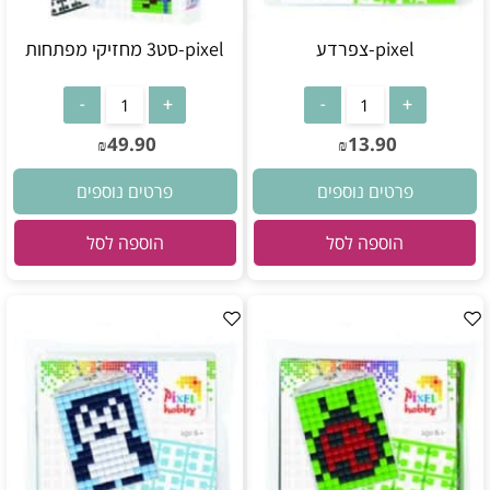
pixel-צפרדע
pixel-סט3 מחזיקי מפתחות
49.90
13.90
₪
₪
פרטים נוספים
פרטים נוספים
הוספה לסל
הוספה לסל