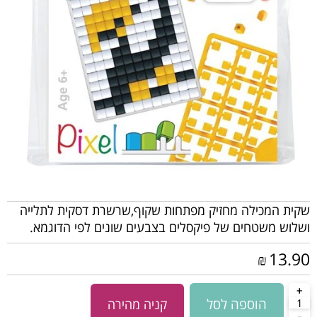
שקית המכילה מחזיק מפתחות שקוף,שרשרת דסקית לתלייה
ושלוש משטחים של פיקסלים בצבעים שונים לפי הדוגמא.
13.90
₪
הוספה לסל
קניה מהירה