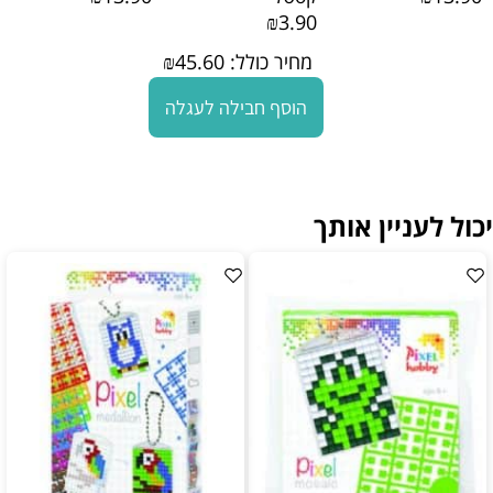
₪3.90
מחיר כולל:
45.60
₪
הוסף חבילה לעגלה
יכול לעניין אותך