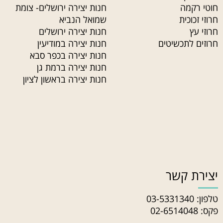
חוטי רקמה
חנות יצירה ירושלים- צומת
חרוזי זכוכית
שמואל הנביא
חרוזי עץ
חנות יצירה ירושלים
חרוזים לתכשיטים
חנות יצירה במודיעין
חנות יצירה בכפר סבא
חנות יצירה ברמת גן
חנות יצירה בראשון לציון
יצירת קשר
טלפון:
03-5331340
פקס: 02-6514048