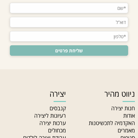
ניווט מהיר
יצירה
חנות יצירה
קנבסים
אודות
רעיונות ליצירה
האקדמיה לתכשיטנות
ערכות יצירה
מאמרים
מכחולים
סניפים
עבודת יצירה לילדים