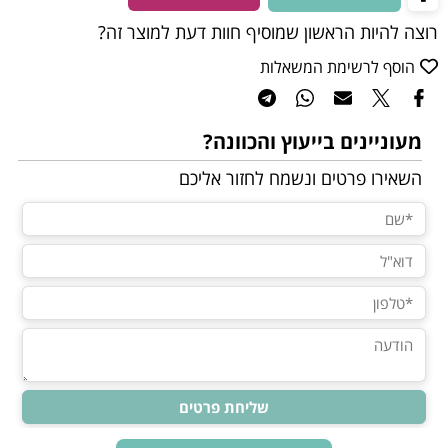
רוצה להיות הראשון שמוסיף חוות דעת למוצר זה?
הוסף לרשימת המשאלות
מעוניינים בייעוץ והכוונה?
השאירו פרטים ונשמח לחזור אליכם