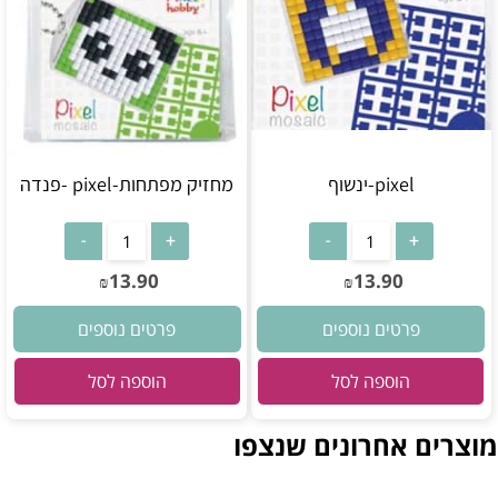
pixel-ינשוף
מחזיק מפתחות-pixel -פנדה
13.90
13.90
₪
₪
פרטים נוספים
פרטים נוספים
הוספה לסל
הוספה לסל
מוצרים אחרונים שנצפו