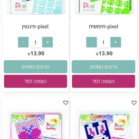
pixel-חיפושית
pixel-פינגווין
13.90
13.90
₪
₪
פרטים נוספים
פרטים נוספים
הוספה לסל
הוספה לסל