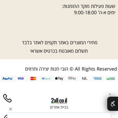
שעות פעילות מוקד ההזמנות:
ימים א-ה' 9:00-18:00
מחירי המוצרים באתר תקפים לאתר בלבד
תשלום מאובטח בכרטיס אשראי
הובי חנות יצירה וחרוזים © All Rights Reserved
✕
בניית אתרים