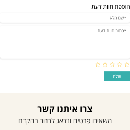
הוספת חוות דעת
צרו איתנו קשר
השאירו פרטים ונדאג לחזור בהקדם