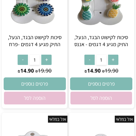
סיכות לקישוט הבגד, הנעל,
סיכות לקישוט הבגד, הנעל,
התיק מגיע 4 דגמים - אננס
התיק מגיע 4 דגמים -פרח
אין במלאי
אין במלאי
14.90
19.90
14.90
19.90
₪
₪
₪
₪
פרטים נוספים
פרטים נוספים
הוספה לסל
הוספה לסל
אזל במלאי
אזל במלאי