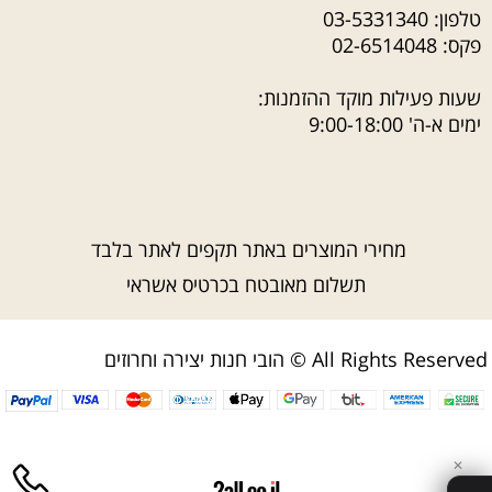
טלפון:
03-5331340
פקס: 02-6514048
שעות פעילות מוקד ההזמנות:
ימים א-ה' 9:00-18:00
מחירי המוצרים באתר תקפים לאתר בלבד
תשלום מאובטח בכרטיס אשראי
הובי חנות יצירה וחרוזים © All Rights Reserved
✕