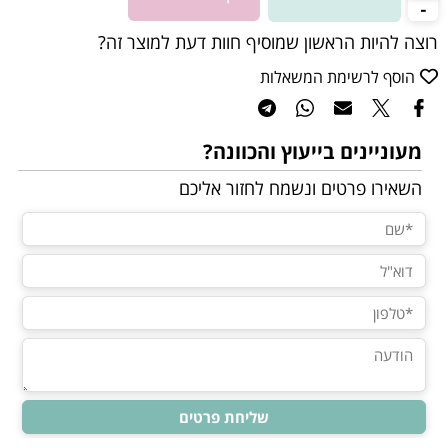
רוצה להיות הראשון שמוסיף חוות דעת למוצר זה?
הוסף לרשימת המשאלות
מעוניינים בייעוץ והכוונה?
השאירו פרטים ונשמח לחזור אליכם