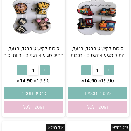
סיכות לקישוט הבגד, הנעל,
סיכות לקישוט הבגד, הנעל,
התיק מגיע 4 דגמים - רכבות
התיק מגיע 4 דגמים - חיות יפות
אין במלאי
אין במלאי
14.90
19.90
14.90
19.90
₪
₪
₪
₪
פרטים נוספים
פרטים נוספים
הוספה לסל
הוספה לסל
אזל במלאי
אזל במלאי