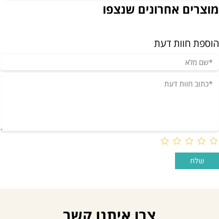
מוצרים אחרונים שנצפו
הוספת חוות דעת
צרו איתנו קשר