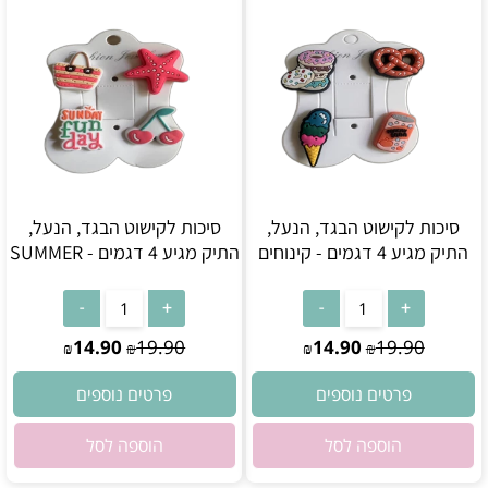
סיכות לקישוט הבגד, הנעל,
סיכות לקישוט הבגד, הנעל,
התיק מגיע 4 דגמים - קינוחים
התיק מגיע 4 דגמים - SUMMER
אין במלאי
אין במלאי
14.90
19.90
14.90
19.90
₪
₪
₪
₪
פרטים נוספים
פרטים נוספים
הוספה לסל
הוספה לסל