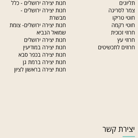
תליונים
חנות יצירה ירושלים - כלל
צמר לסריגה
חנות יצירה ירושלים -
חוטי טריקו
מבשרת
חוטי רקמה
חנות יצירה ירושלים- צומת
חרוזי זכוכית
שמואל הנביא
חרוזי עץ
חנות יצירה ירושלים
חרוזים לתכשיטים
חנות יצירה במודיעין
חנות יצירה בכפר סבא
חנות יצירה ברמת גן
חנות יצירה בראשון לציון
יצירת קשר