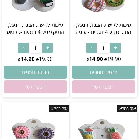
סיכות לקישוט הבגד, הנעל,
סיכות לקישוט הבגד, הנעל,
התיק מגיע 4 דגמים - עוגיה
התיק מגיע 4 דגמים -קקטוס
אין במלאי
אין במלאי
14.90
19.90
14.90
19.90
₪
₪
₪
₪
פרטים נוספים
פרטים נוספים
הוספה לסל
הוספה לסל
אזל במלאי
אזל במלאי