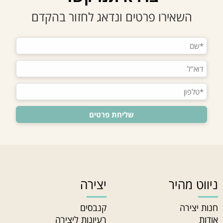
השאירו פרטים ונדאג לחזור בהקדם
ניווט מהיר
יצירה
חנות יצירה
קנבסים
אודות
רעיונות ליצירה