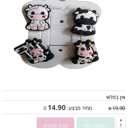
אין במלאי
14.90
₪
19.90
₪
מחיר מבצע:
הוספה לסל
קניה מהירה