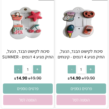
סיכות לקישוט הבגד, הנעל,
סיכות לקישוט הבגד, הנעל,
התיק מגיע 4 דגמים - קינוחים
התיק מגיע 4 דגמים - SUMMER
אין במלאי
אין במלאי
14.90
19.90
14.90
19.90
₪
₪
₪
₪
פרטים נוספים
פרטים נוספים
הוספה לסל
הוספה לסל