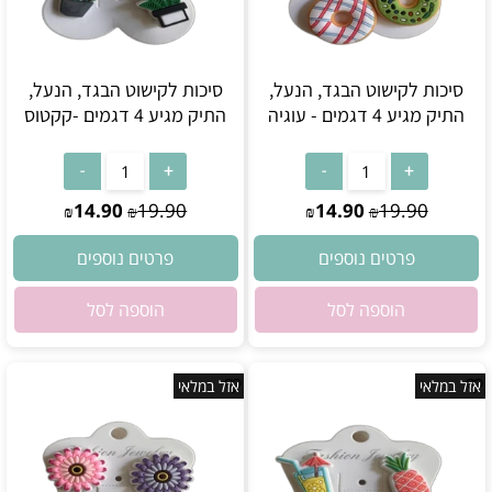
סיכות לקישוט הבגד, הנעל,
סיכות לקישוט הבגד, הנעל,
התיק מגיע 4 דגמים - עוגיה
התיק מגיע 4 דגמים -קקטוס
אין במלאי
אין במלאי
14.90
19.90
14.90
19.90
₪
₪
₪
₪
פרטים נוספים
פרטים נוספים
הוספה לסל
הוספה לסל
אזל במלאי
אזל במלאי