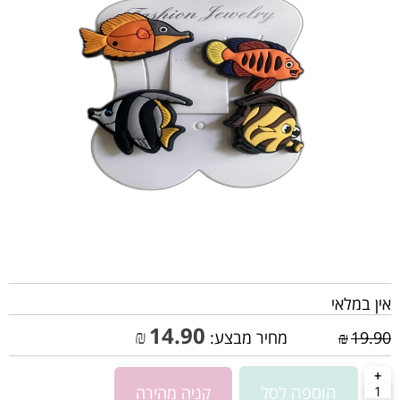
אין במלאי
14.90
₪
19.90
₪
מחיר מבצע:
הוספה לסל
קניה מהירה