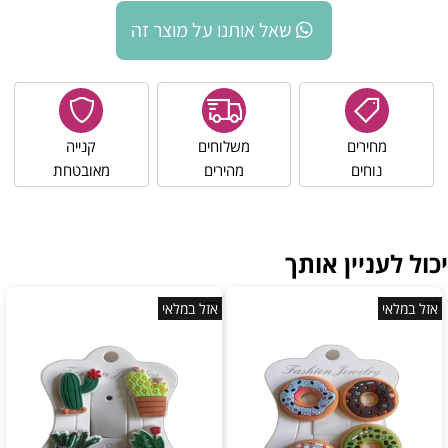
שאל אותנו על מוצר זה
מחירים
משלוחים
קנייה
נוחים
מהירים
מאובטחת
יכול לעניין אותך
אזל במלאי
אזל במלאי