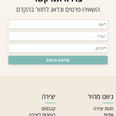
השאירו פרטים ונדאג לחזור בהקדם
ניווט מהיר
יצירה
חנות יצירה
קנבסים
אודות
רעיונות ליצירה