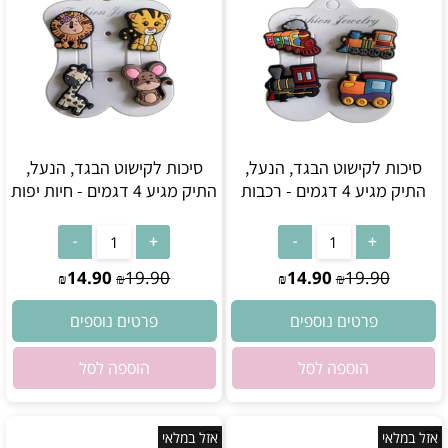
סיכות לקישוט הבגד, הנעל,
סיכות לקישוט הבגד, הנעל,
התיק מגיע 4 דגמים - רכבות
התיק מגיע 4 דגמים - חיות יפות
אין במלאי
אין במלאי
14.90
19.90
14.90
19.90
₪
₪
₪
₪
פרטים נוספים
פרטים נוספים
הוספה לסל
הוספה לסל
אזל במלאי
אזל במלאי