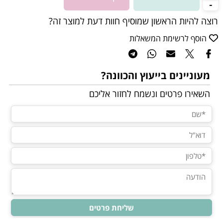
רוצה להיות הראשון שמוסיף חוות דעת למוצר זה?
הוסף לרשימת המשאלות
מעוניינים בייעוץ והכוונה?
השאירו פרטים ונשמח לחזור אליכם