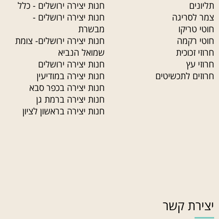
תליונים
חנות יצירה ירושלים - כלל
צמר לסריגה
חנות יצירה ירושלים -
חוטי טריקו
מבשרת
חוטי רקמה
חנות יצירה ירושלים- צומת
חרוזי זכוכית
שמואל הנביא
חרוזי עץ
חנות יצירה ירושלים
חרוזים לתכשיטים
חנות יצירה במודיעין
חנות יצירה בכפר סבא
חנות יצירה ברמת גן
חנות יצירה בראשון לציון
יצירת קשר