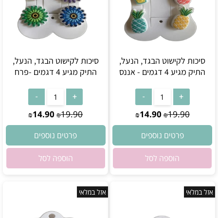
סיכות לקישוט הבגד, הנעל,
סיכות לקישוט הבגד, הנעל,
התיק מגיע 4 דגמים - אננס
התיק מגיע 4 דגמים -פרח
אין במלאי
אין במלאי
14.90
19.90
14.90
19.90
₪
₪
₪
₪
פרטים נוספים
פרטים נוספים
הוספה לסל
הוספה לסל
אזל במלאי
אזל במלאי