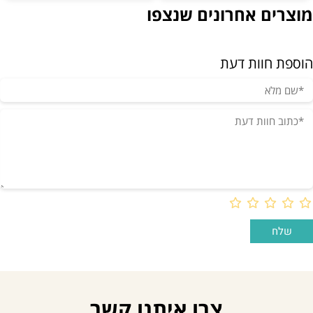
מוצרים אחרונים שנצפו
הוספת חוות דעת
צרו איתנו קשר