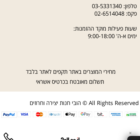
טלפון:
03-5331340
פקס: 02-6514048
שעות פעילות מוקד ההזמנות:
ימים א-ה' 9:00-18:00
מחירי המוצרים באתר תקפים לאתר בלבד
תשלום מאובטח בכרטיס אשראי
הובי חנות יצירה וחרוזים © All Rights Reserved
✕