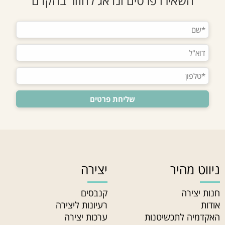
השאירו פרטים ונדאג לחזור בהקדם
ניווט מהיר
יצירה
חנות יצירה
קנבסים
אודות
רעיונות ליצירה
האקדמיה לתכשיטנות
ערכות יצירה