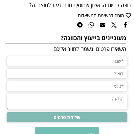
רוצה להיות הראשון שמוסיף חוות דעת למוצר זה?
הוסף לרשימת המשאלות
מעוניינים בייעוץ והכוונה?
השאירו פרטים ונשמח לחזור אליכם