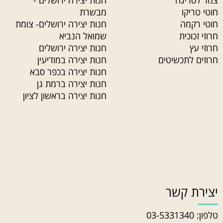
צמר לסריגה
חנות יצירה ירושלים -
חוטי טריקו
מבשרת
חוטי רקמה
חנות יצירה ירושלים- צומת
חרוזי זכוכית
שמואל הנביא
חרוזי עץ
חנות יצירה ירושלים
חרוזים לתכשיטים
חנות יצירה במודיעין
חנות יצירה בכפר סבא
חנות יצירה ברמת גן
חנות יצירה בראשון לציון
יצירת קשר
טלפון:
03-5331340