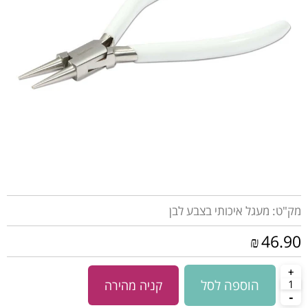
מק"ט:
מעגל איכותי בצבע לבן
46.90
₪
הוספה לסל
קניה מהירה