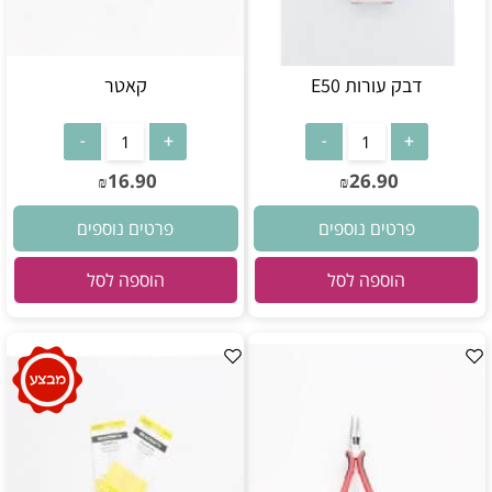
דבק עורות E50
קאטר
16.90
26.90
₪
₪
פרטים נוספים
פרטים נוספים
הוספה לסל
הוספה לסל