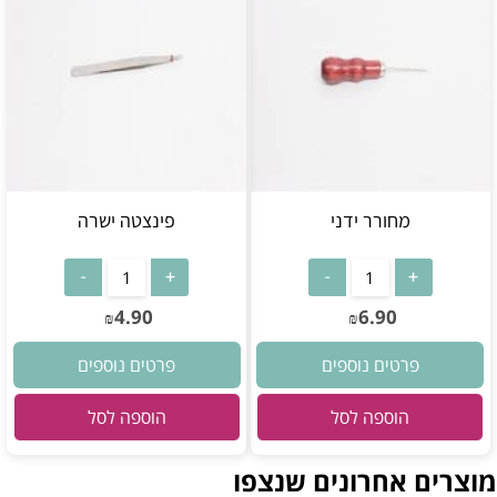
מחורר ידני
פינצטה ישרה
4.90
6.90
₪
₪
פרטים נוספים
פרטים נוספים
הוספה לסל
הוספה לסל
מוצרים אחרונים שנצפו