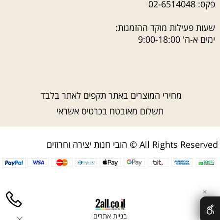
פקס: 02-6514048
שעות פעילות מוקד ההזמנות:
ימים א-ה' 9:00-18:00
מחירי המוצרים באתר תקפים לאתר בלבד
תשלום מאובטח בכרטיס אשראי
הובי חנות יצירה וחרוזים © All Rights Reserved
✕
בניית אתרים