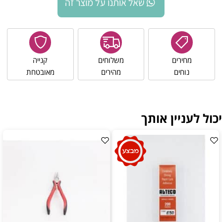
שאל אותנו על מוצר זה
מחירים
משלוחים
קנייה
נוחים
מהירים
מאובטחת
יכול לעניין אותך