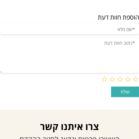
הוספת חוות דעת
צרו איתנו קשר