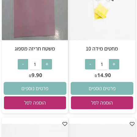
מחטים מידה 10
משטח חריזה מספוג
9.90
14.90
₪
₪
פרטים נוספים
פרטים נוספים
הוספה לסל
הוספה לסל