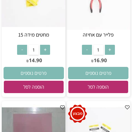
פלייר עם אחיזה
מחטים מידה 15
14.90
16.90
₪
₪
פרטים נוספים
פרטים נוספים
הוספה לסל
הוספה לסל