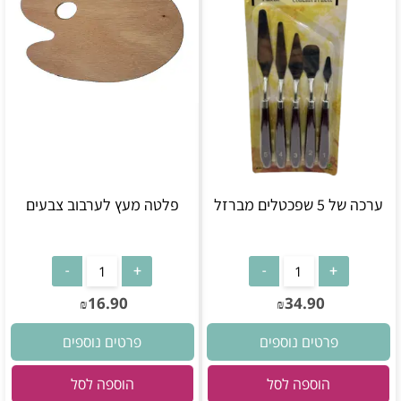
ערכה של 5 שפכטלים מברזל
פלטה מעץ לערבוב צבעים
16.90
34.90
₪
₪
פרטים נוספים
פרטים נוספים
הוספה לסל
הוספה לסל