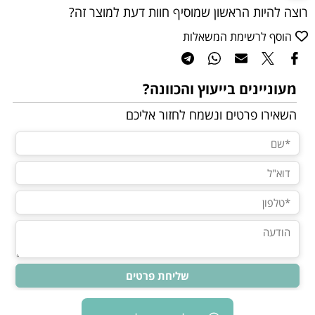
רוצה להיות הראשון שמוסיף חוות דעת למוצר זה?
הוסף לרשימת המשאלות
מעוניינים בייעוץ והכוונה?
השאירו פרטים ונשמח לחזור אליכם