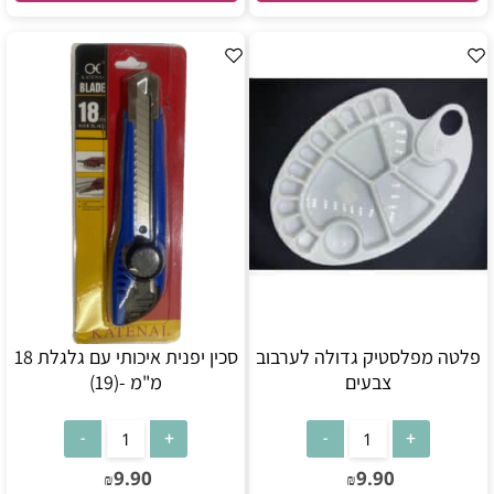
פלטה מפלסטיק גדולה לערבוב
סכין יפנית איכותי עם גלגלת 18
צבעים
מ"מ -(19)
9.90
9.90
₪
₪