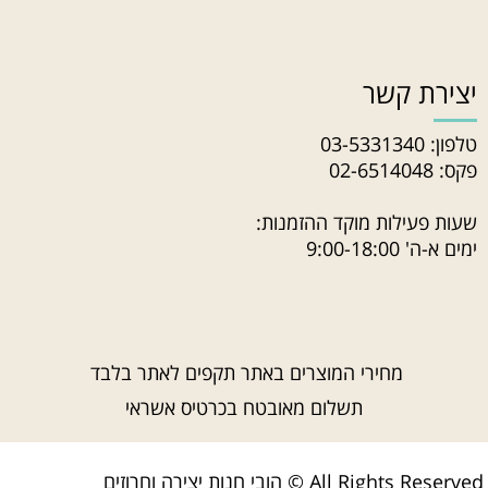
יצירת קשר
טלפון:
03-5331340
פקס: 02-6514048
שעות פעילות מוקד ההזמנות:
ימים א-ה' 9:00-18:00
מחירי המוצרים באתר תקפים לאתר בלבד
תשלום מאובטח בכרטיס אשראי
הובי חנות יצירה וחרוזים © All Rights Reserved