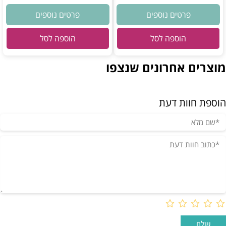
פרטים נוספים
פרטים נוספים
הוספה לסל
הוספה לסל
מוצרים אחרונים שנצפו
הוספת חוות דעת