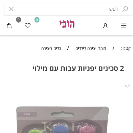
0
0
/
/
קטלוג
חומרי יצירה לילדים
כלים ליצירה
2 סכינים יפניות עבות עם מילוי