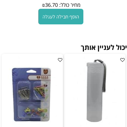
מחיר כולל:
36.70
₪
הוסף חבילה לעגלה
יכול לעניין אותך