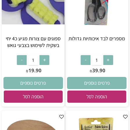
מספרים לבד איכותיות גדולות
ספוגים עם צורות מגיע כ4 יחי
בשקית לשימוש בצבעי גואש
19.90
39.90
₪
₪
פרטים נוספים
פרטים נוספים
הוספה לסל
הוספה לסל