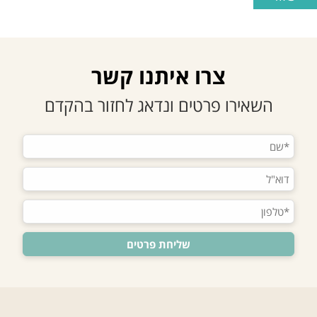
צרו איתנו קשר
השאירו פרטים ונדאג לחזור בהקדם