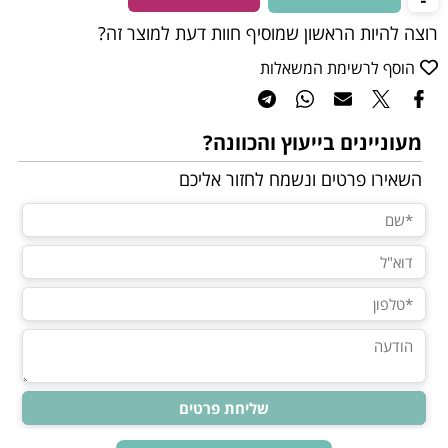
רוצה להיות הראשון שמוסיף חוות דעת למוצר זה?
הוסף לרשימת המשאלות
מעוניינים בייעוץ והכוונה?
השאירו פרטים ונשמח לחזור אליכם