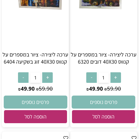
ערכה ליצירה- ציור במספרים על
ערכה ליצירה- ציור במספרים על
קנווס 40X30 דובים 6320
קנווס 40X30 זוג בשקיעה 6404
49.90
59.90
49.90
59.90
₪
₪
₪
₪
פרטים נוספים
פרטים נוספים
הוספה לסל
הוספה לסל