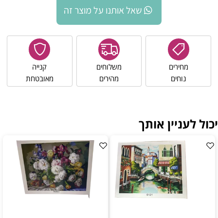
שאל אותנו על מוצר זה
מחירים
משלוחים
קנייה
נוחים
מהירים
מאובטחת
יכול לעניין אותך