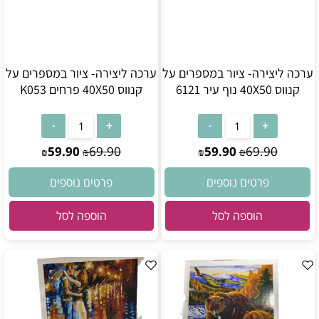
ערכה ליצירה- ציור במספרים על
ערכה ליצירה- ציור במספרים על
קנווס 40X50 נוף עיר 6121
קנווס 40X50 פרחים K053
59.90
69.90
59.90
69.90
₪
₪
₪
₪
פרטים נוספים
פרטים נוספים
הוספה לסל
הוספה לסל