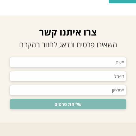
צרו איתנו קשר
השאירו פרטים ונדאג לחזור בהקדם