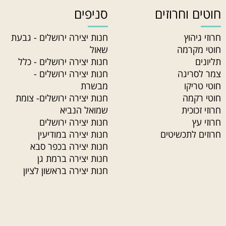
חוטים וחרוזים
סניפים
חרוזי גיהוץ
חנות יצירה ירושלים - גבעת
חוטי מקרמה
שאול
תליונים
חנות יצירה ירושלים - כלל
צמר לסריגה
חנות יצירה ירושלים -
חוטי טריקו
מבשרת
חוטי רקמה
חנות יצירה ירושלים- צומת
חרוזי זכוכית
שמואל הנביא
חרוזי עץ
חנות יצירה ירושלים
חרוזים לתכשיטים
חנות יצירה במודיעין
חנות יצירה בכפר סבא
חנות יצירה ברמת גן
חנות יצירה בראשון לציון