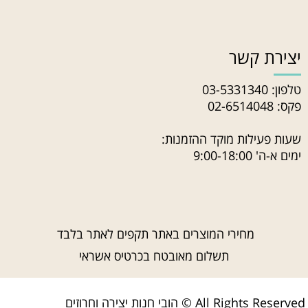
יצירת קשר
טלפון:
03-5331340
פקס: 02-6514048
שעות פעילות מוקד ההזמנות:
ימים א-ה' 9:00-18:00
מחירי המוצרים באתר תקפים לאתר בלבד
תשלום מאובטח בכרטיס אשראי
הובי חנות יצירה וחרוזים © All Rights Reserved