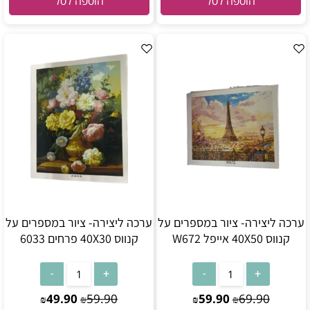
הוספה לסל
הוספה לסל
ערכה ליצירה- ציור במספרים על
ערכה ליצירה- ציור במספרים על
קנווס 40X50 אייפל W672
קנווס 40X30 פרחים 6033
49.90
59.90
59.90
69.90
₪
₪
₪
₪