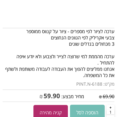
ערכה לציור לפי מספרים - ציור על קנווס ממוספר
צבעי אקריליק לפי הגוונים הנחוצים
3 מכחולים בגדלים שונים
ערכה מהממת למי שרוצה לצייר ולצבוע ולא יודע איפה
להתחיל .
אנחנו ממליצים להפוך את העבודה לעבודה משותפת ולשתף
את כל המשפחה.
מק"ט:
PINT.N-6188
59.90
₪
69.90
₪
מחיר מבצע:
הוספה לסל
קניה מהירה