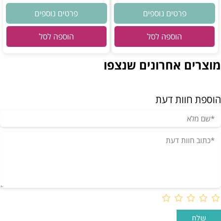
פרטים נוספים
פרטים נוספים
הוספה לסל
הוספה לסל
מוצרים אחרונים שנצפו
הוספת חוות דעת