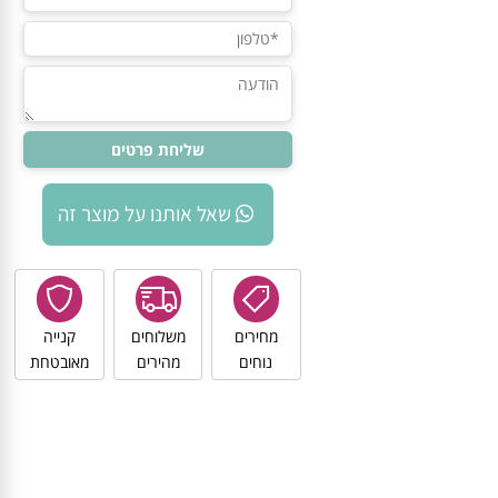
שאל אותנו על מוצר זה
מחירים
משלוחים
קנייה
נוחים
מהירים
מאובטחת