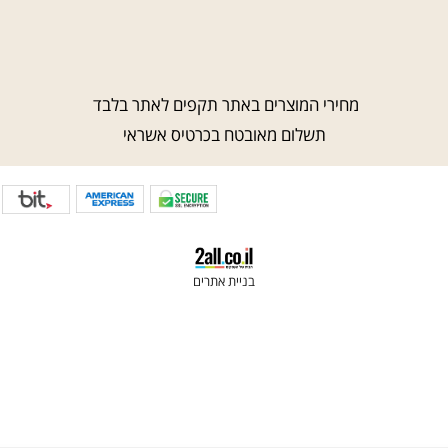
חרוזי עץ
חנות יצירה בכפ
חרוזים לתכשיטים
חנות יצירה ברמ
חנות יצירה בראש
מחירי המוצרים באתר תקפים לאתר בלבד
תשלום מאובטח בכרטיס אשראי
בניית אתרים