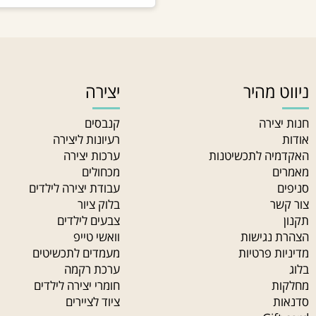
 מהיר
יצירה
ירה
קנבסים
רעיונות ליצירה
ה לתכשיטנות
ערכות יצירה
מכחולים
עבודת יצירה לילדים
ר
בלוק ציור
צבעים לילדים