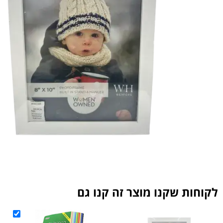
ת שקנו מוצר זה קנו גם