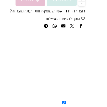
הוספה לסל
קניה מהירה
רוצה להיות הראשון שמוסיף חוות דעת למוצר זה?
הוסף לרשימת המשאלות