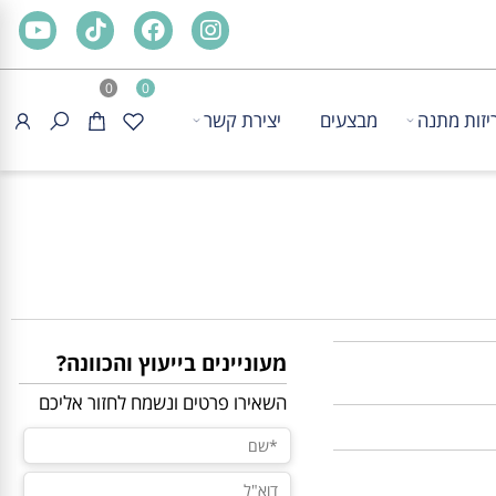
0
0
ת מתנה
מבצעים
יצירת קשר
מעוניינים בייעוץ והכוונה?
השאירו פרטים ונשמח לחזור אליכם