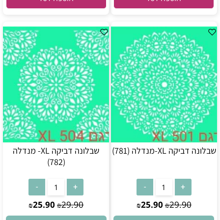
שבלונה דביקה XL-מנדלה (781)
שבלונה דביקה XL- מנדלה
(782)
25.90
29.90
25.90
29.90
₪
₪
₪
₪