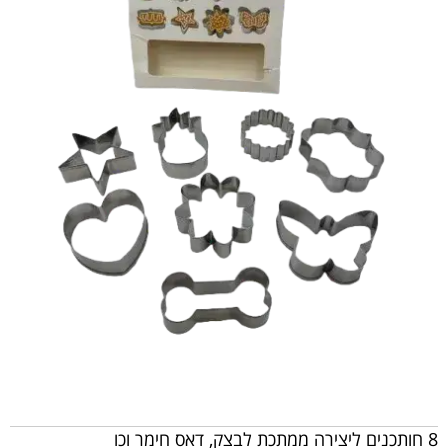
8 חותכנים ליצירה ממתכת לבצק, דאס חימר וכו