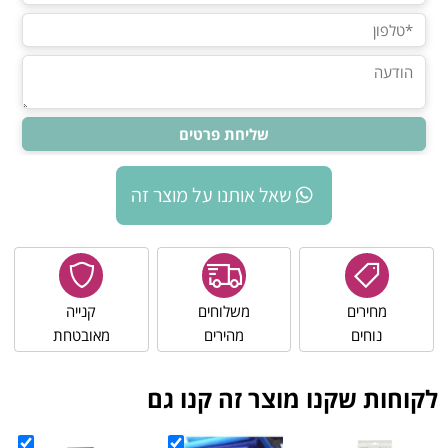
שאל אותנו על מוצר זה
מחירים
משלוחים
קנייה
נוחים
מהירים
מאובטחת
לקוחות שקנו מוצר זה קנו גם