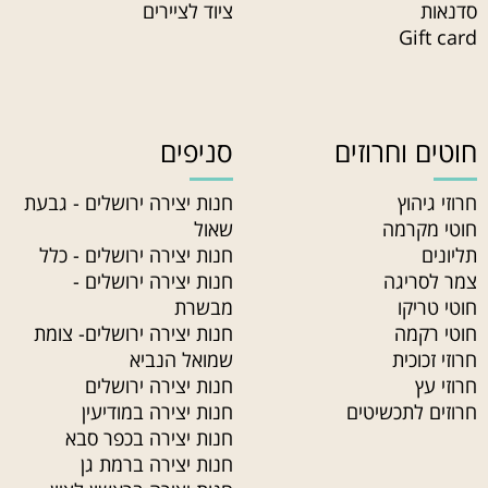
סדנאות
ציוד לציירים
Gift card
חוטים וחרוזים
סניפים
חרוזי גיהוץ
חנות יצירה ירושלים - גבעת
חוטי מקרמה
שאול
תליונים
חנות יצירה ירושלים - כלל
צמר לסריגה
חנות יצירה ירושלים -
חוטי טריקו
מבשרת
חוטי רקמה
חנות יצירה ירושלים- צומת
חרוזי זכוכית
שמואל הנביא
חרוזי עץ
חנות יצירה ירושלים
חרוזים לתכשיטים
חנות יצירה במודיעין
חנות יצירה בכפר סבא
חנות יצירה ברמת גן