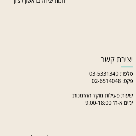
חנות יצירה בראשון לציון
יצירת קשר
טלפון:
03-5331340
פקס: 02-6514048
שעות פעילות מוקד ההזמנות:
ימים א-ה' 9:00-18:00