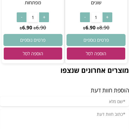
שונים
מפתחות
6.90
6.90
6.90
8.90
₪
₪
₪
₪
פרטים נוספים
פרטים נוספים
הוספה לסל
הוספה לסל
מוצרים אחרונים שנצפו
הוספת חוות דעת