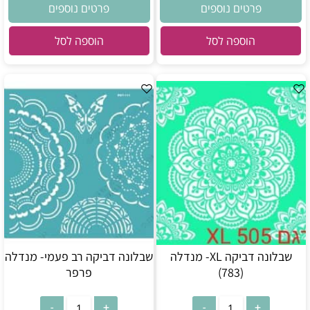
פרטים נוספים
פרטים נוספים
הוספה לסל
הוספה לסל
שבלונה דביקה XL- מנדלה
שבלונה דביקה רב פעמי- מנדלה
(783)
פרפר