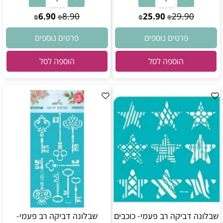
6.90
8.90
25.90
29.90
₪
₪
₪
₪
פרטים נוספים
פרטים נוספים
הוספה לסל
הוספה לסל
שבלונה דביקה רב פעמי- כוכבים
שבלונה דביקה רב פעמי-