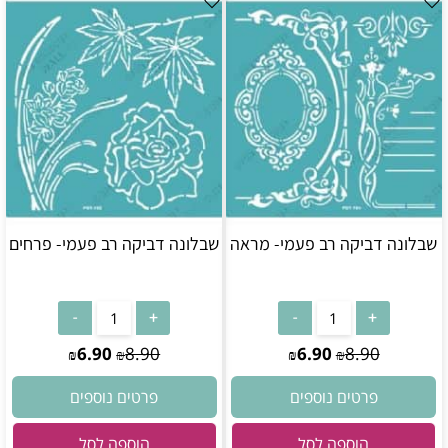
שבלונה דביקה רב פעמי- מראה
שבלונה דביקה רב פעמי- פרחים
6.90
8.90
6.90
8.90
₪
₪
₪
₪
פרטים נוספים
פרטים נוספים
הוספה לסל
הוספה לסל