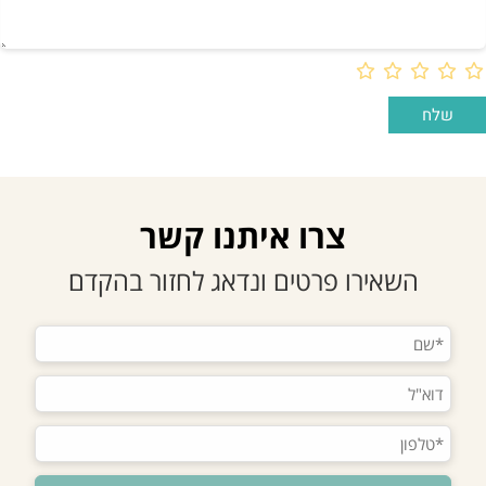
צרו איתנו קשר
השאירו פרטים ונדאג לחזור בהקדם