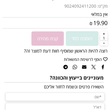
מק"ט:
9024092411200
אין במלאי
19.90
₪
הוספה לסל
קניה מהירה
רוצה להיות הראשון שמוסיף חוות דעת למוצר זה?
הוסף לרשימת המשאלות
מעוניינים בייעוץ והכוונה?
השאירו פרטים ונשמח לחזור אליכם