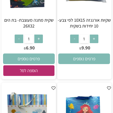
שקיות אורגנזה 10X15 לפי צבע-
שקית מתנה מעוצבת- בת הים
10 יחידות בשקית
26X32
6.90
9.90
₪
₪
פרטים נוספים
פרטים נוספים
הוספה לסל