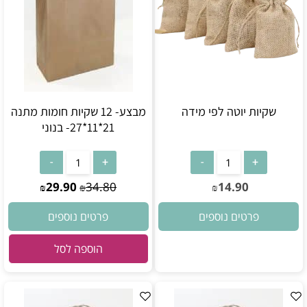
שקיות יוטה לפי מידה
מבצע- 12 שקיות חומות מתנה
21*11*27- בנוני
29.90
34.80
14.90
₪
₪
₪
פרטים נוספים
פרטים נוספים
הוספה לסל