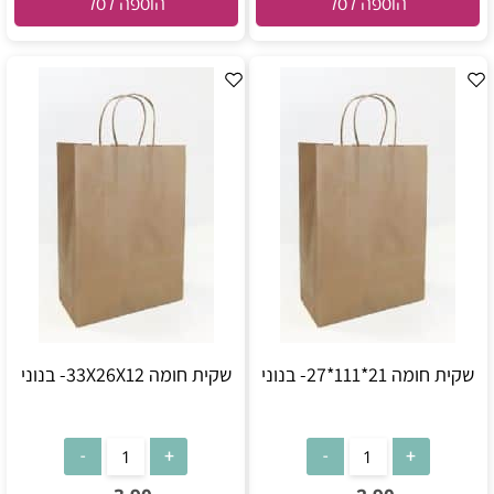
הוספה לסל
הוספה לסל
שקית חומה 21*111*27- בנוני
שקית חומה 33X26X12- בנוני