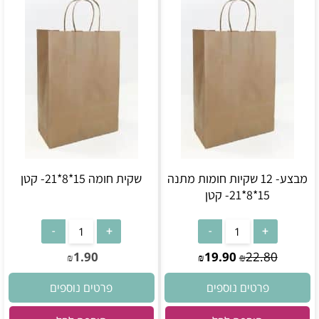
מבצע- 12 שקיות חומות מתנה
שקית חומה 15*8*21- קטן
15*8*21- קטן
1.90
19.90
22.80
₪
₪
₪
פרטים נוספים
פרטים נוספים