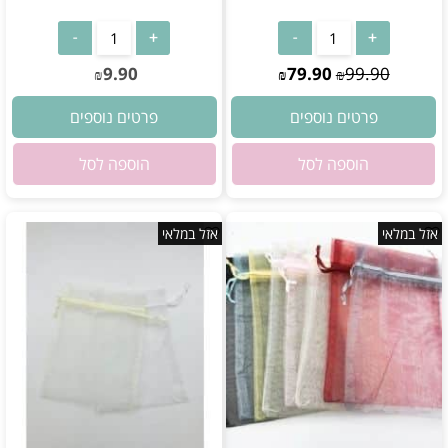
אין במלאי
אין במלאי
9.90
79.90
99.90
₪
₪
₪
פרטים נוספים
פרטים נוספים
הוספה לסל
הוספה לסל
אזל במלאי
אזל במלאי