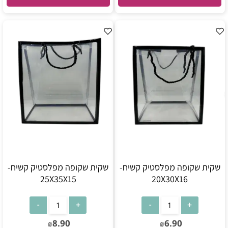
שקית שקופה מפלסטיק קשיח-
שקית שקופה מפלסטיק קשיח-
25X35X15
20X30X16
8.90
6.90
₪
₪