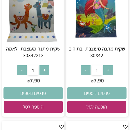
שקית מתנה מעוצבת- בת הים
שקית מתנה מעוצבת- לאמה
30X42X12
30X42
7.90
7.90
₪
₪
פרטים נוספים
פרטים נוספים
הוספה לסל
הוספה לסל