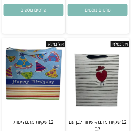
פרטים נוספים
פרטים נוספים
אזל במלאי
אזל במלאי
12 שקיות מתנה- שחור לבן עם
12 שקיות מתנה יפות
לב