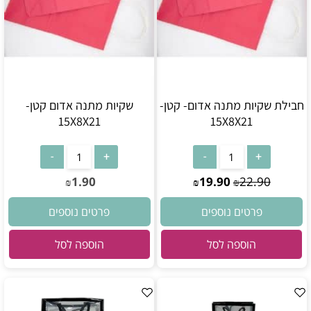
חבילת שקיות מתנה אדום- קטן-
שקיות מתנה אדום קטן-
15X8X21
15X8X21
1.90
19.90
22.90
₪
₪
₪
פרטים נוספים
פרטים נוספים
הוספה לסל
הוספה לסל