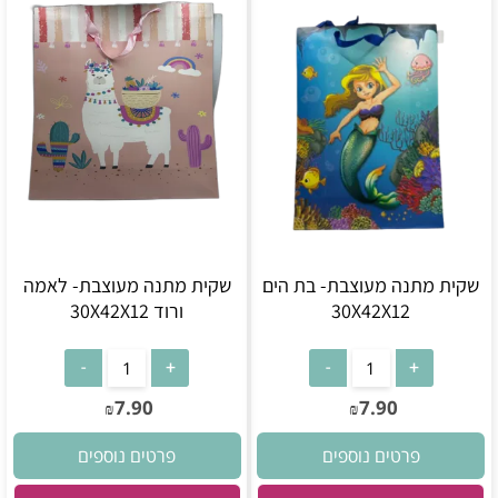
שקית מתנה מעוצבת- בת הים
שקית מתנה מעוצבת- לאמה
30X42X12
ורוד 30X42X12
7.90
7.90
₪
₪
פרטים נוספים
פרטים נוספים