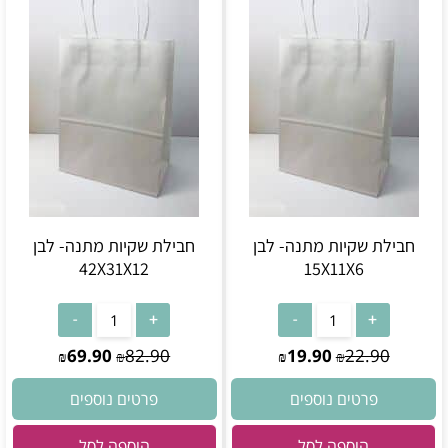
חבילת שקיות מתנה- לבן
חבילת שקיות מתנה- לבן
42X31X12
15X11X6
69.90
82.90
19.90
22.90
₪
₪
₪
₪
פרטים נוספים
פרטים נוספים
הוספה לסל
הוספה לסל