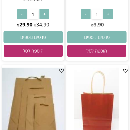
29.90
34.90
3.90
₪
₪
₪
פרטים נוספים
פרטים נוספים
הוספה לסל
הוספה לסל