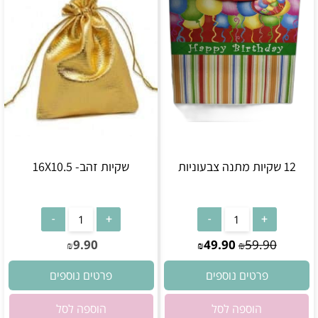
12 שקיות מתנה צבעוניות
שקיות זהב- 16X10.5
אין במלאי
אין במלאי
9.90
49.90
59.90
₪
₪
₪
פרטים נוספים
פרטים נוספים
הוספה לסל
הוספה לסל