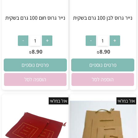
נייר גרוס לבן 100 גרם בשקית
נייר גרוס חום 100 גרם בשקית
אין במלאי
אין במלאי
8.90
8.90
₪
₪
פרטים נוספים
פרטים נוספים
הוספה לסל
הוספה לסל
אזל במלאי
אזל במלאי