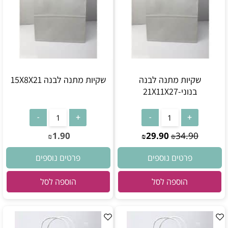
שקיות מתנה לבנה
שקיות מתנה לבנה 15X8X21
בנוני-21X11X27
1.90
29.90
34.90
₪
₪
₪
פרטים נוספים
פרטים נוספים
הוספה לסל
הוספה לסל