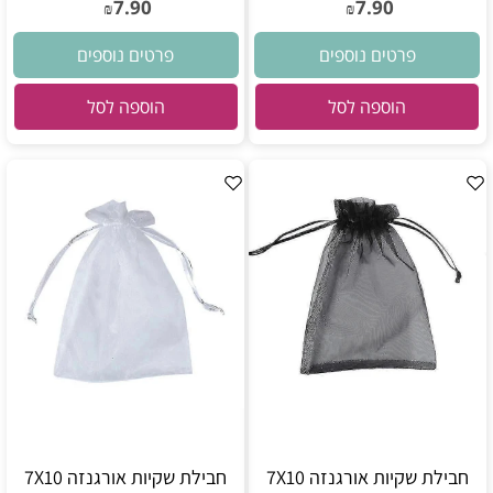
7.90
7.90
₪
₪
פרטים נוספים
פרטים נוספים
הוספה לסל
הוספה לסל
חבילת שקיות אורגנזה 7X10
חבילת שקיות אורגנזה 7X10