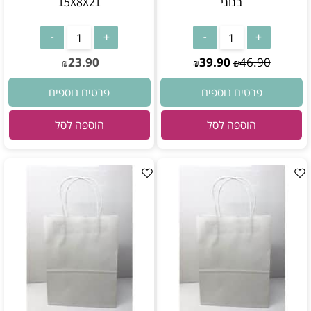
בנוני
15X8X21
23.90
39.90
46.90
₪
₪
₪
פרטים נוספים
פרטים נוספים
הוספה לסל
הוספה לסל