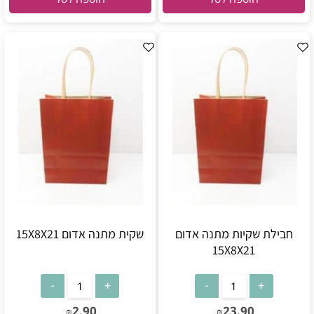
חבילת שקיות מתנה אדום
שקית מתנה אדום 15X8X21
15X8X21
2.90
23.90
₪
₪