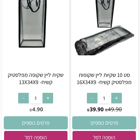
סט 10 שקיות ליין שקופות
שקית ליין שקופה מפלסטיק
מפלסטיק קשיח- 16X34X9
קשיח- 13X34X9
4.90
39.90
49.90
₪
₪
₪
פרטים נוספים
פרטים נוספים
הוספה לסל
הוספה לסל