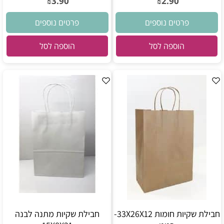
3.90
2.90
₪
₪
פרטים נוספים
פרטים נוספים
הוספה לסל
הוספה לסל
חבילת שקיות חומות 33X26X12-
חבילת שקיות מתנה לבנה