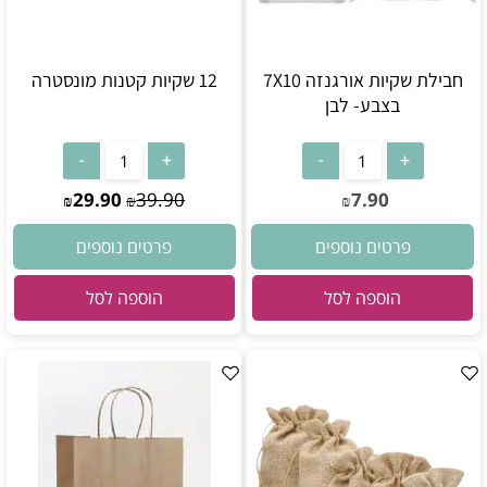
חבילת שקיות אורגנזה 7X10
12 שקיות קטנות מונסטרה
בצבע- לבן
29.90
39.90
7.90
₪
₪
₪
פרטים נוספים
פרטים נוספים
הוספה לסל
הוספה לסל