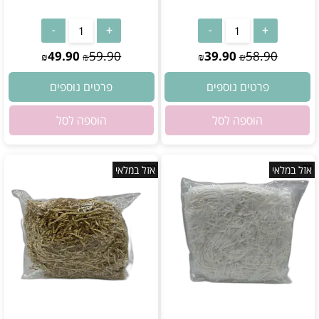
אין במלאי
אין במלאי
49.90
59.90
39.90
58.90
₪
₪
₪
₪
פרטים נוספים
פרטים נוספים
הוספה לסל
הוספה לסל
אזל במלאי
אזל במלאי