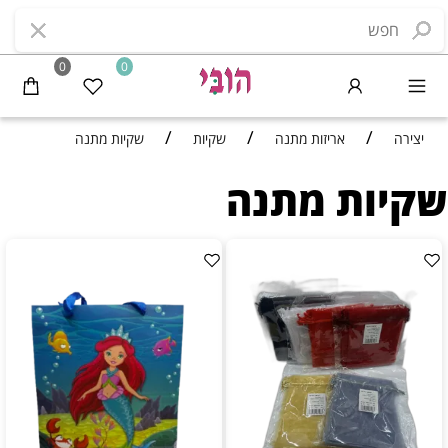
0
0
/
/
/
יצירה
אריזות מתנה
שקיות
שקיות מתנה
שקיות מתנה