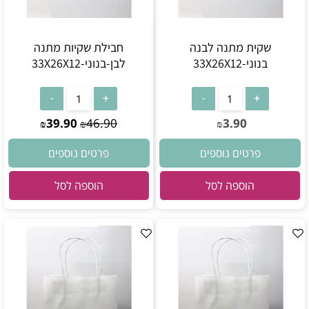
שקית מתנה לבנה
חבילת שקיות מתנה
בנוני-33X26X12
לבן-בנוני-33X26X12
39.90
46.90
3.90
₪
₪
₪
פרטים נוספים
פרטים נוספים
הוספה לסל
הוספה לסל