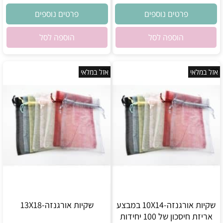
פרטים נוספים
פרטים נוספים
הוספה לסל
הוספה לסל
אזל במלאי
אזל במלאי
שקיות אורגנזה-10X14 במבצע
שקיות אורגנזה-13X18
אריזת חיסכון של 100 יחידות