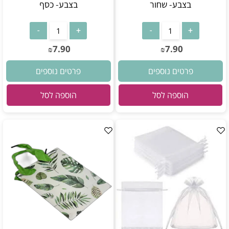
בצבע- שחור
בצבע- כסף
7.90
7.90
₪
₪
פרטים נוספים
פרטים נוספים
הוספה לסל
הוספה לסל