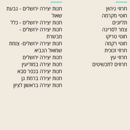
חרוזי גיהוץ
חנות יצירה ירושלים - גבעת
חוטי מקרמה
שאול
תליונים
חנות יצירה ירושלים - כלל
צמר לסריגה
חנות יצירה ירושלים -
חוטי טריקו
מבשרת
חוטי רקמה
חנות יצירה ירושלים- צומת
חרוזי זכוכית
שמואל הנביא
חרוזי עץ
חנות יצירה ירושלים
חרוזים לתכשיטים
חנות יצירה במודיעין
חנות יצירה בכפר סבא
חנות יצירה ברמת גן
חנות יצירה בראשון לציון