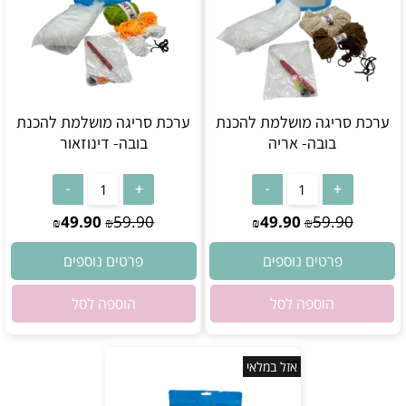
ערכת סריגה מושלמת להכנת
ערכת סריגה מושלמת להכנת
בובה- אריה
בובה- דינוזאור
אין במלאי
אין במלאי
49.90
59.90
49.90
59.90
₪
₪
₪
₪
פרטים נוספים
פרטים נוספים
הוספה לסל
הוספה לסל
אזל במלאי