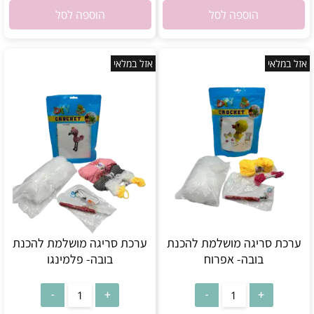
הוספה לסל
הוספה לסל
אזל במלאי
אזל במלאי
ערכת סריגה מושלמת להכנת
ערכת סריגה מושלמת להכנת
בובה- אפרוח
בובה- פלמינגו
אין במלאי
אין במלאי