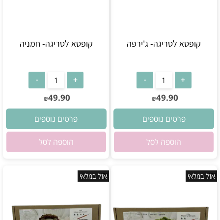
קופסא לסריגה- ג'ירפה
קופסא לסריגה- חמניה
אין במלאי
אין במלאי
49.90
49.90
₪
₪
פרטים נוספים
פרטים נוספים
הוספה לסל
הוספה לסל
אזל במלאי
אזל במלאי