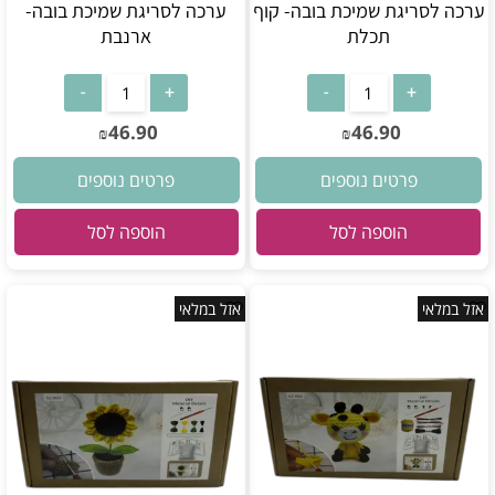
ערכה לסריגת שמיכת בובה- קוף
ערכה לסריגת שמיכת בובה-
תכלת
ארנבת
46.90
46.90
₪
₪
פרטים נוספים
פרטים נוספים
הוספה לסל
הוספה לסל
אזל במלאי
אזל במלאי