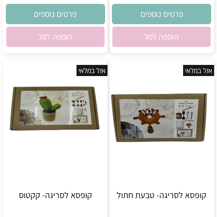
פרטים נוספים
פרטים נוספים
הוספה לסל
הוספה לסל
אזל במלאי
אזל במלאי
קופסא לסריגה- טבעת חתול
קופסא לסריגה- קקטוס