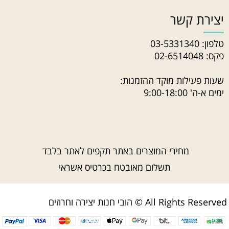
יצירת קשר
טלפון:
03-5331340
פקס: 02-6514048
שעות פעילות מוקד ההזמנות:
ימים א-ה' 9:00-18:00
מחירי המוצרים באתר תקפים לאתר בלבד
תשלום מאובטח בכרטיס אשראי
הובי חנות יצירה וחרוזים © All Rights Reserved