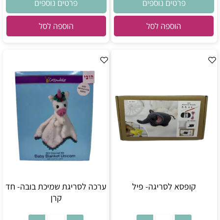
פרטים נוספים
פרטים נוספים
הוספה לסל
הוספה לסל
קופסא לסריגה- פיל
ערכה לסריגת שמיכת בובה- חד
קרן