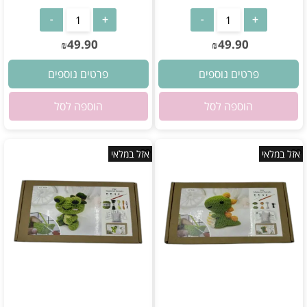
אין במלאי
אין במלאי
49.90
49.90
₪
₪
פרטים נוספים
פרטים נוספים
הוספה לסל
הוספה לסל
אזל במלאי
אזל במלאי