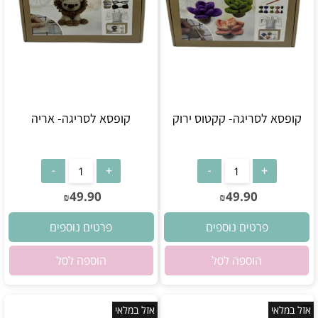
קופסא לסריגה- קקטוס ירוק
קופסא לסריגה- אריה
אין במלאי
אין במלאי
49.90
49.90
₪
₪
פרטים נוספים
פרטים נוספים
הוספה לסל
הוספה לסל
אזל במלאי
אזל במלאי