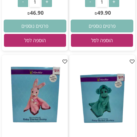
46.90
49.90
₪
₪
פרטים נוספים
פרטים נוספים
הוספה לסל
הוספה לסל