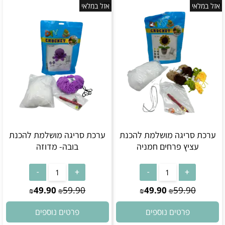
אזל במלאי
אזל במלאי
ערכת סריגה מושלמת להכנת
ערכת סריגה מושלמת להכנת
עציץ פרחים חמניה
בובה- מדוזה
אין במלאי
אין במלאי
49.90
59.90
49.90
59.90
₪
₪
₪
₪
פרטים נוספים
פרטים נוספים