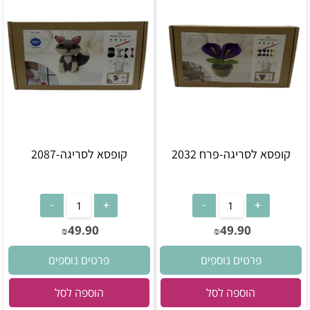
קופסא לסריגה-פרח 2032
קופסא לסריגה-2087
49.90
49.90
₪
₪
פרטים נוספים
פרטים נוספים
הוספה לסל
הוספה לסל