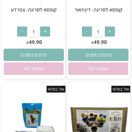
קופסא לסריגה- דינוזאור
קופסא לסריגה- צפרדע
אין במלאי
אין במלאי
49.90
49.90
₪
₪
פרטים נוספים
פרטים נוספים
הוספה לסל
הוספה לסל
אזל במלאי
אזל במלאי