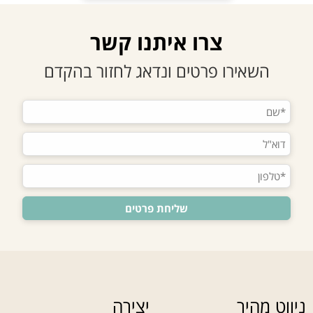
צרו איתנו קשר
השאירו פרטים ונדאג לחזור בהקדם
ניווט מהיר
יצירה