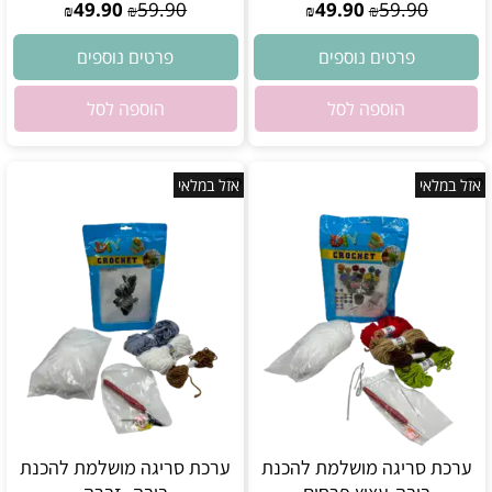
49.90
59.90
49.90
59.90
₪
₪
₪
₪
פרטים נוספים
פרטים נוספים
הוספה לסל
הוספה לסל
אזל במלאי
אזל במלאי
ערכת סריגה מושלמת להכנת
ערכת סריגה מושלמת להכנת