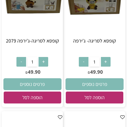
קופסא לסריגה- ג'ירפה
קופסא לסריגה-ג'ירפה 2079
49.90
49.90
₪
₪
פרטים נוספים
פרטים נוספים
הוספה לסל
הוספה לסל