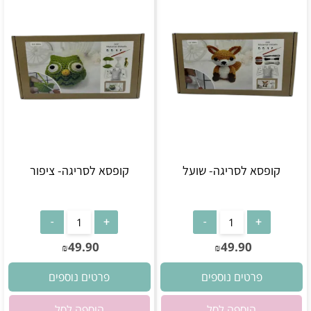
קופסא לסריגה- שועל
קופסא לסריגה- ציפור
אין במלאי
אין במלאי
49.90
49.90
₪
₪
פרטים נוספים
פרטים נוספים
הוספה לסל
הוספה לסל