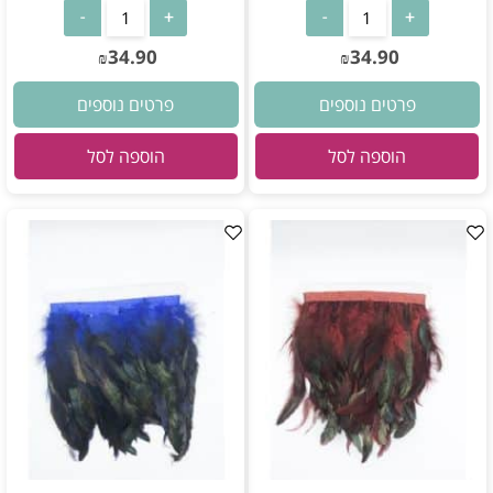
34.90
34.90
₪
₪
פרטים נוספים
פרטים נוספים
הוספה לסל
הוספה לסל