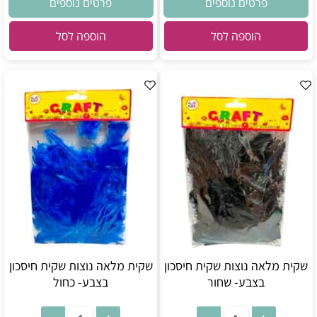
פרטים נוספים
פרטים נוספים
הוספה לסל
הוספה לסל
שקית מלאה נוצות שקית חיסכון
שקית מלאה נוצות שקית חיסכון
בצבע- שחור
בצבע- כחול