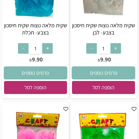
שקית מלאה נוצות שקית חיסכון
שקית מלאה נוצות שקית חיסכון
בצבע- לבן
בצבע- תכלת
9.90
9.90
₪
₪
פרטים נוספים
פרטים נוספים
הוספה לסל
הוספה לסל