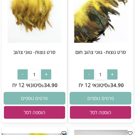
סרט נוצות- גווני צהוב חום
סרט נוצות- גווני צהוב
סיטונאי 12 יח
סיטונאי 12 יח
34.90
34.90
₪
₪
פרטים נוספים
פרטים נוספים
הוספה לסל
הוספה לסל