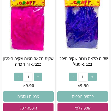
שקית מלאה נוצות שקית חיסכון
שקית מלאה נוצות שקית חיסכון
בצבע- סגול
בצבע- ורוד כהה
9.90
9.90
₪
₪
פרטים נוספים
פרטים נוספים
הוספה לסל
הוספה לסל