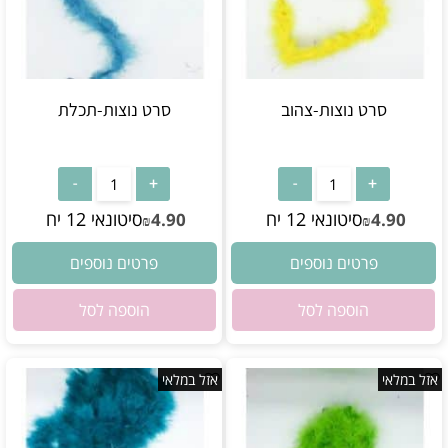
סרט נוצות-צהוב
סרט נוצות-תכלת
אין במלאי
אין במלאי
סיטונאי 12 יח
סיטונאי 12 יח
4.90
4.90
₪
₪
פרטים נוספים
פרטים נוספים
הוספה לסל
הוספה לסל
אזל במלאי
אזל במלאי