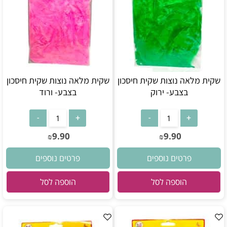
שקית מלאה נוצות שקית חיסכון
שקית מלאה נוצות שקית חיסכון
בצבע- ירוק
בצבע- ורוד
9.90
9.90
₪
₪
פרטים נוספים
פרטים נוספים
הוספה לסל
הוספה לסל