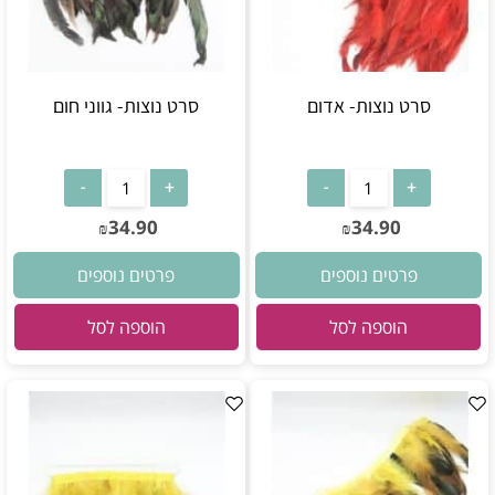
סרט נוצות- אדום
סרט נוצות- גווני חום
34.90
34.90
₪
₪
פרטים נוספים
פרטים נוספים
הוספה לסל
הוספה לסל