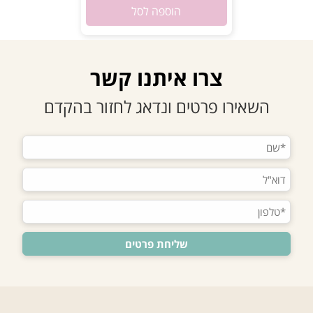
הוספה לסל
צרו איתנו קשר
השאירו פרטים ונדאג לחזור בהקדם