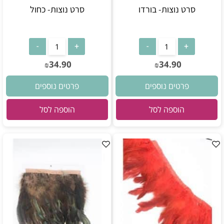
סרט נוצות- בורדו
סרט נוצות- כחול
34.90
34.90
₪
₪
פרטים נוספים
פרטים נוספים
הוספה לסל
הוספה לסל