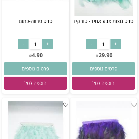
סרט נוצות צבע אחיד- טורקיז
סרט פרווה-כתום
4.90
29.90
₪
₪
פרטים נוספים
פרטים נוספים
הוספה לסל
הוספה לסל