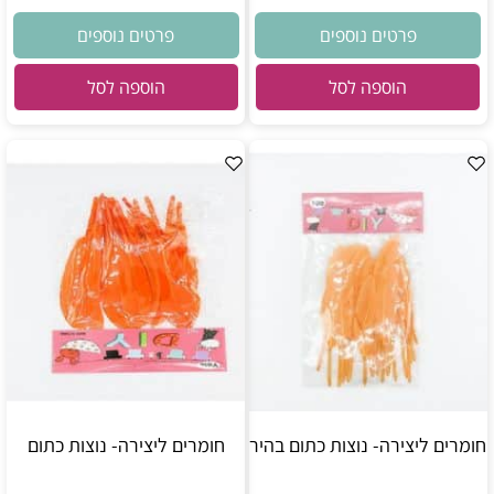
פרטים נוספים
פרטים נוספים
הוספה לסל
הוספה לסל
חומרים ליצירה- נוצות כתום בהיר
חומרים ליצירה- נוצות כתום