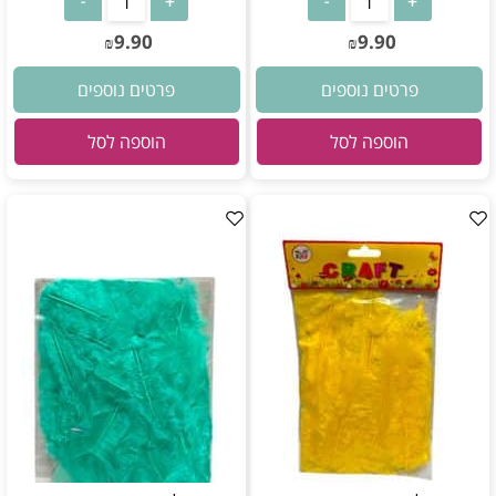
9.90
9.90
₪
₪
פרטים נוספים
פרטים נוספים
הוספה לסל
הוספה לסל