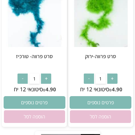
סרט פרווה-ירוק
סרט פרווה- טורכיז
אין במלאי
אין במלאי
סיטונאי 12 יח
סיטונאי 12 יח
4.90
4.90
₪
₪
פרטים נוספים
פרטים נוספים
הוספה לסל
הוספה לסל