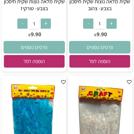
שקית מלאה נוצות שקית חיסכון
שקית מלאה נוצות שקית חיסכון
בצבע- צהוב
בצבע- טורקיז
9.90
9.90
₪
₪
פרטים נוספים
פרטים נוספים
הוספה לסל
הוספה לסל