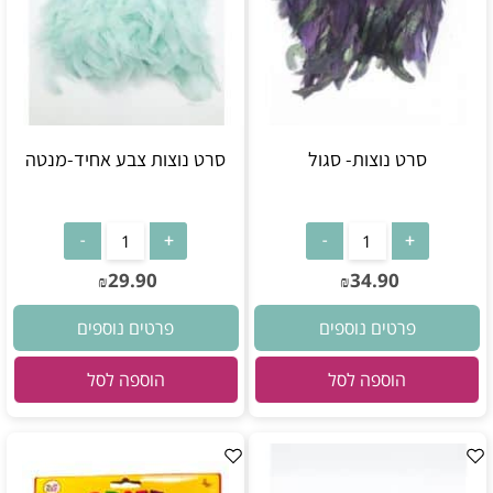
סרט נוצות- סגול
סרט נוצות צבע אחיד-מנטה
29.90
34.90
₪
₪
פרטים נוספים
פרטים נוספים
הוספה לסל
הוספה לסל