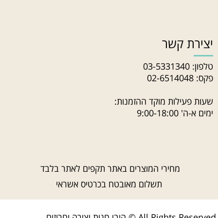
יצירת קשר
טלפון:
03-5331340
פקס: 02-6514048
שעות פעילות מוקד ההזמנות:
ימים א-ה' 9:00-18:00
מחירי המוצרים באתר תקפים לאתר בלבד
תשלום מאובטח בכרטיס אשראי
הובי חנות יצירה וחרוזים © All Rights Reserved