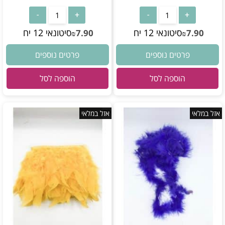
סיטונאי 12 יח
סיטונאי 12 יח
7.90
7.90
₪
₪
פרטים נוספים
פרטים נוספים
הוספה לסל
הוספה לסל
אזל במלאי
אזל במלאי