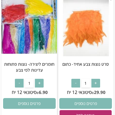
סרט נוצות צבע אחיד- כתום
חומרים ליצירה- נוצות פתוחות
עדינות לפי צבע
סיטונאי 12 יח
סיטונאי 12 יח
6.90
29.90
₪
₪
פרטים נוספים
פרטים נוספים