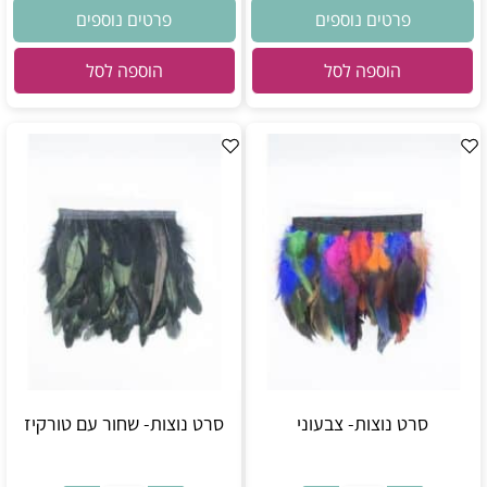
פרטים נוספים
פרטים נוספים
הוספה לסל
הוספה לסל
סרט נוצות- צבעוני
סרט נוצות- שחור עם טורקיז