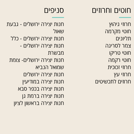
חוטים וחרוזים
סניפים
חרוזי גיהוץ
חנות יצירה ירושלים - גבעת
חוטי מקרמה
שאול
תליונים
חנות יצירה ירושלים - כלל
צמר לסריגה
חנות יצירה ירושלים -
חוטי טריקו
מבשרת
חוטי רקמה
חנות יצירה ירושלים- צומת
חרוזי זכוכית
שמואל הנביא
חרוזי עץ
חנות יצירה ירושלים
חרוזים לתכשיטים
חנות יצירה במודיעין
חנות יצירה בכפר סבא
חנות יצירה ברמת גן
חנות יצירה בראשון לציון