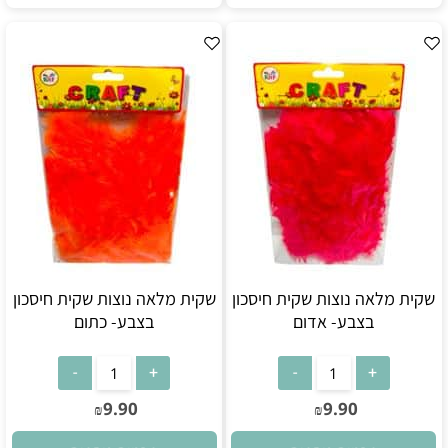
שקית מלאה נוצות שקית חיסכון
שקית מלאה נוצות שקית חיסכון
בצבע- אדום
בצבע- כתום
9.90
9.90
₪
₪