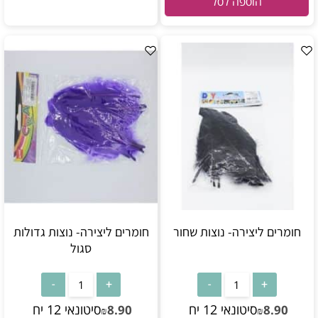
הוספה לסל
חומרים ליצירה- נוצות שחור
חומרים ליצירה- נוצות גדולות
סגול
סיטונאי 12 יח
סיטונאי 12 יח
8.90
8.90
₪
₪