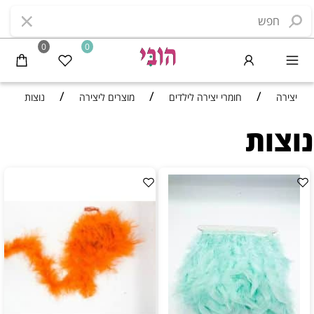
0
0
/
/
/
יצירה
חומרי יצירה לילדים
מוצרים ליצירה
נוצות
נוצות