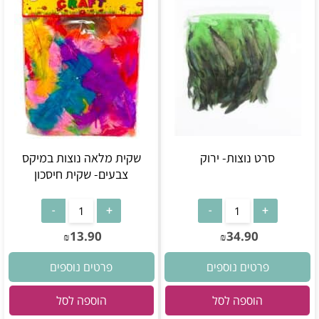
סרט נוצות- ירוק
שקית מלאה נוצות במיקס
צבעים- שקית חיסכון
13.90
34.90
₪
₪
פרטים נוספים
פרטים נוספים
הוספה לסל
הוספה לסל