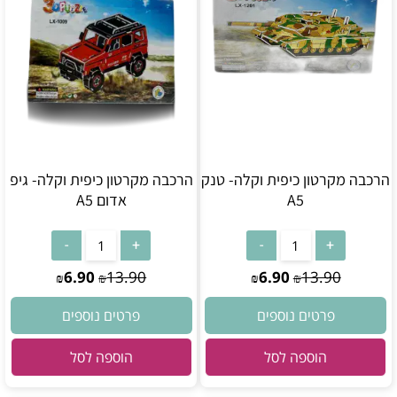
הרכבה מקרטון כיפית וקלה- טנק
הרכבה מקרטון כיפית וקלה- גיפ
A5
אדום A5
6.90
13.90
6.90
13.90
₪
₪
₪
₪
פרטים נוספים
פרטים נוספים
הוספה לסל
הוספה לסל