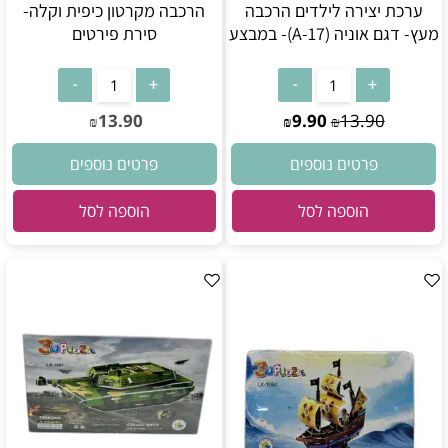
ערכת יצירה לילדים הרכבה
הרכבה מקרטון כיפית וקלה-
מעץ- דגם אוניה (A-17)- במבצע
סירת פירטים
13.90
9.90
13.90
₪
₪
₪
פרטים נוספים
פרטים נוספים
הוספה לסל
הוספה לסל