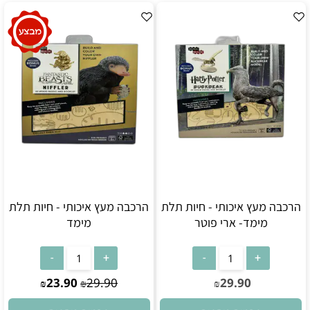
הרכבה מעץ איכותי - חיות תלת
הרכבה מעץ איכותי - חיות תלת
מימד- ארי פוטר
מימד
23.90
29.90
29.90
₪
₪
₪