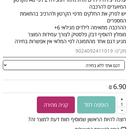
המיועדים להרכבה
יש לפרק את החלקים מדפי הקרטון ולהרכיב בהתאמת
המספרים
ההרכבה מתאימה לילדים מגילאי 6+
מומלץ להוסיף דבק פלסטיק לצורך עמידות המוצר
מגיע דגם אחד מהתמונה לפי המלאי אין אפשרות בחירה
מק"ט:
9024092411019
6.90
₪
הוספה לסל
קניה מהירה
רוצה להיות הראשון שמוסיף חוות דעת למוצר זה?