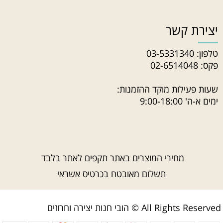
יצירת קשר
טלפון:
03-5331340
פקס: 02-6514048
שעות פעילות מוקד ההזמנות:
ימים א-ה' 9:00-18:00
מחירי המוצרים באתר תקפים לאתר בלבד
תשלום מאובטח בכרטיס אשראי
הובי חנות יצירה וחרוזים © All Rights Reserved