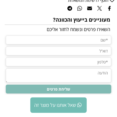
הוסף לרשימת המשאלות
מעוניינים בייעוץ והכוונה?
השאירו פרטים ונשמח לחזור אליכם
שאל אותנו על מוצר זה