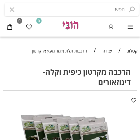
0
0
/
/
קטלוג
יצירה
הרכבות תלת מימד מעץ או קרטון
הרכבה מקרטון כיפית וקלה-
דינוזאורים