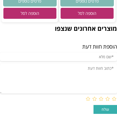
פרטים נוספים
פרטים נוספים
הוספה לסל
הוספה לסל
מוצרים אחרונים שנצפו
הוספת חוות דעת