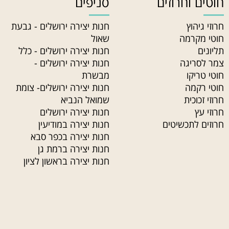
חוטים וחרוזים
סניפים
חרוזי גיהוץ
חנות יצירה ירושלים - גבעת
חוטי מקרמה
שאול
תליונים
חנות יצירה ירושלים - כלל
צמר לסריגה
חנות יצירה ירושלים -
חוטי טריקו
מבשרת
חוטי רקמה
חנות יצירה ירושלים- צומת
חרוזי זכוכית
שמואל הנביא
חרוזי עץ
חנות יצירה ירושלים
חרוזים לתכשיטים
חנות יצירה במודיעין
חנות יצירה בכפר סבא
חנות יצירה ברמת גן
חנות יצירה בראשון לציון