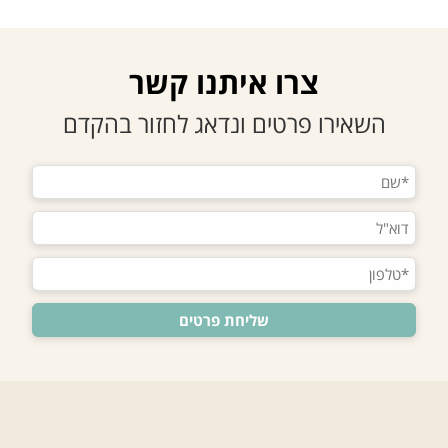
צרו איתנו קשר
השאירו פרטים ונדאג לחזור בהקדם