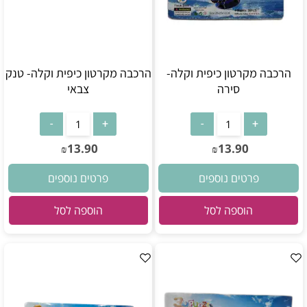
הרכבה מקרטון כיפית וקלה-
הרכבה מקרטון כיפית וקלה- טנק
סירה
צבאי
13.90
13.90
₪
₪
פרטים נוספים
פרטים נוספים
הוספה לסל
הוספה לסל