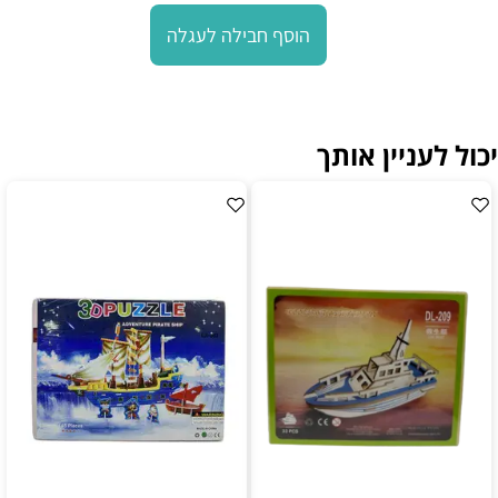
הוסף חבילה לעגלה
יכול לעניין אותך