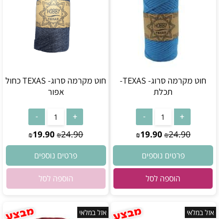
חוט מקרמה סרוג- TEXAS-
חוט מקרמה סרוג- TEXAS כחול
תכלת
אפור
אין במלאי
19.90
24.90
19.90
24.90
₪
₪
₪
₪
פרטים נוספים
פרטים נוספים
הוספה לסל
הוספה לסל
אזל במלאי
אזל במלאי