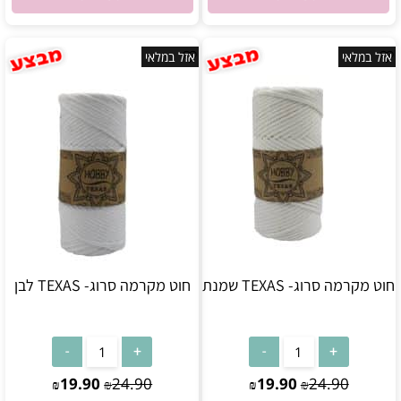
אזל במלאי
אזל במלאי
חוט מקרמה סרוג- TEXAS שמנת
חוט מקרמה סרוג- TEXAS לבן
אין במלאי
אין במלאי
19.90
24.90
19.90
24.90
₪
₪
₪
₪