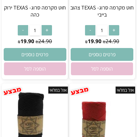
חוט מקרמה סרוג- TEXAS צהוב
חוט מקרמה סרוג- TEXAS ירוק
בייבי
כהה
אין במלאי
אין במלאי
19.90
24.90
19.90
24.90
₪
₪
₪
₪
פרטים נוספים
פרטים נוספים
הוספה לסל
הוספה לסל
אזל במלאי
אזל במלאי