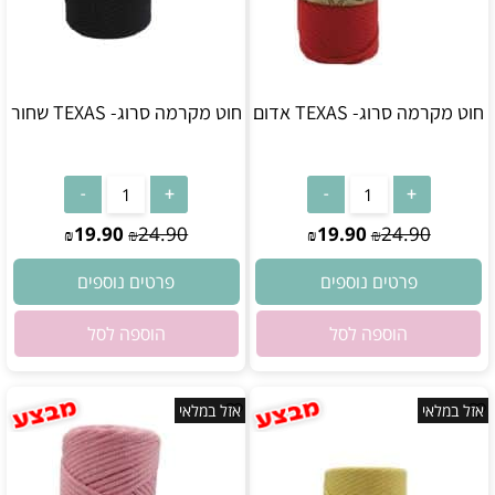
חוט מקרמה סרוג- TEXAS אדום
חוט מקרמה סרוג- TEXAS שחור
אין במלאי
אין במלאי
19.90
24.90
19.90
24.90
₪
₪
₪
₪
פרטים נוספים
פרטים נוספים
הוספה לסל
הוספה לסל
אזל במלאי
אזל במלאי