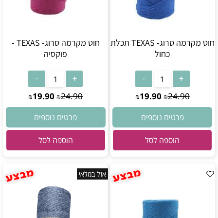
חוט מקרמה סרוג- TEXAS תכלת
חוט מקרמה סרוג- TEXAS -
כחול
פוקסיה
19.90
24.90
19.90
24.90
₪
₪
₪
₪
פרטים נוספים
פרטים נוספים
הוספה לסל
הוספה לסל
אזל במלאי