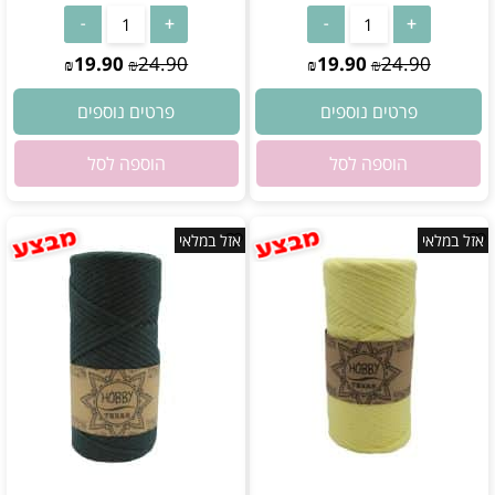
19.90
24.90
19.90
24.90
₪
₪
₪
₪
פרטים נוספים
פרטים נוספים
הוספה לסל
הוספה לסל
אזל במלאי
אזל במלאי