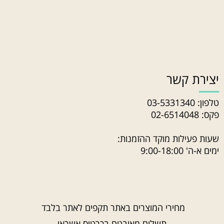
יצירת קשר
טלפון:
03-5331340
פקס: 02-6514048
שעות פעילות מוקד ההזמנות:
ימים א-ה' 9:00-18:00
מחירי המוצרים באתר תקפים לאתר בלבד
תשלום מאובטח בכרטיס אשראי