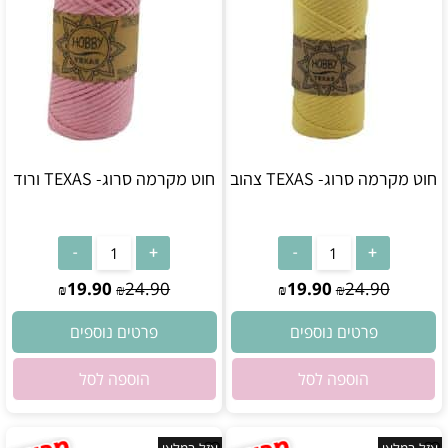
חוט מקרמה סרוג- TEXAS צהוב
חוט מקרמה סרוג- TEXAS ורוד
אין במלאי
אין במלאי
19.90
24.90
19.90
24.90
₪
₪
₪
₪
פרטים נוספים
פרטים נוספים
הוספה לסל
הוספה לסל