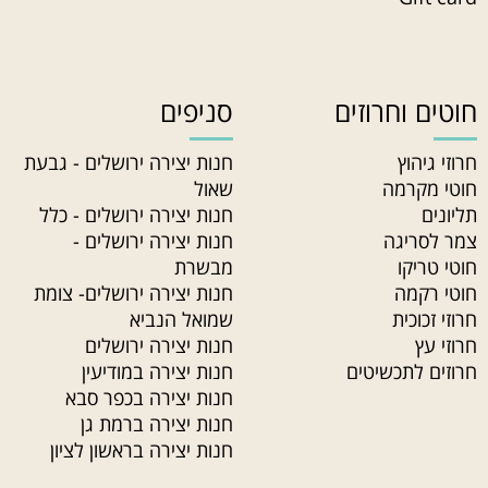
חוטים וחרוזים
סניפים
חרוזי גיהוץ
חנות יצירה ירושלים - גבעת
חוטי מקרמה
שאול
תליונים
חנות יצירה ירושלים - כלל
צמר לסריגה
חנות יצירה ירושלים -
חוטי טריקו
מבשרת
חוטי רקמה
חנות יצירה ירושלים- צומת
חרוזי זכוכית
שמואל הנביא
חרוזי עץ
חנות יצירה ירושלים
חרוזים לתכשיטים
חנות יצירה במודיעין
חנות יצירה בכפר סבא
חנות יצירה ברמת גן
חנות יצירה בראשון לציון