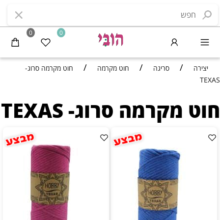
0
0
/
/
/
יצירה
סריגה
חוט מקרמה
חוט מקרמה סרוג-
TEXAS
חוט מקרמה סרוג- TEXAS