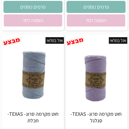
פרטים נוספים
פרטים נוספים
הוספה לסל
הוספה לסל
אזל במלאי
אזל במלאי
חוט מקרמה סרוג- TEXAS-
חוט מקרמה סרוג- TEXAS-
סגלגל
תכלת
אין במלאי
אין במלאי