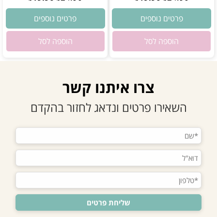
פרטים נוספים
פרטים נוספים
הוספה לסל
הוספה לסל
צרו איתנו קשר
השאירו פרטים ונדאג לחזור בהקדם