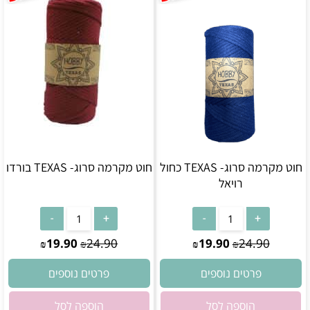
חוט מקרמה סרוג- TEXAS כחול
חוט מקרמה סרוג- TEXAS בורדו
רויאל
אין במלאי
אין במלאי
19.90
24.90
19.90
24.90
₪
₪
₪
₪
פרטים נוספים
פרטים נוספים
הוספה לסל
הוספה לסל