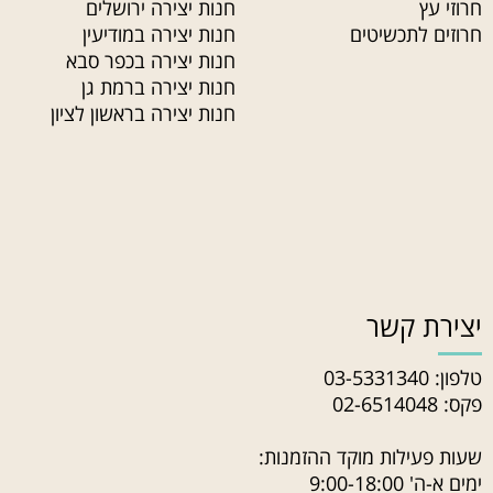
חרוזי עץ
חנות יצירה ירושלים
חרוזים לתכשיטים
חנות יצירה במודיעין
חנות יצירה בכפר סבא
חנות יצירה ברמת גן
חנות יצירה בראשון לציון
יצירת קשר
טלפון:
03-5331340
פקס: 02-6514048
שעות פעילות מוקד ההזמנות:
ימים א-ה' 9:00-18:00