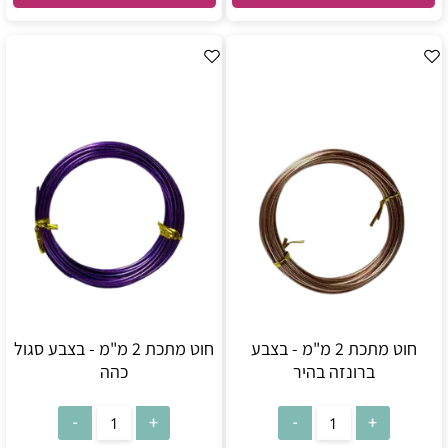
חוט מתכת 2 מ"מ - בצבע
חוט מתכת 2 מ"מ - בצבע סגול
ברונזה בהיר
כהה