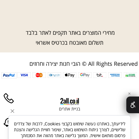
מחירי המוצרים באתר תקפים לאתר בלבד
תשלום מאובטח בכרטיס אשראי
הובי חנות יצירה וחרוזים © All Rights Reserved
✕
בניית אתרים
לידיעתך, באתרנו נעשה שימוש בקבצי Cookies, לרבות של צדדים
שלישיים, לצורך ניתוח השימוש באתר, שיפור חוויית הגלישה והצגת
פרסום מותאם אישית. המשך גלישה באתר מהווה את הסכמתך