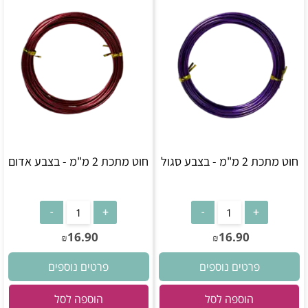
חוט מתכת 2 מ"מ - בצבע סגול
חוט מתכת 2 מ"מ - בצבע אדום
16.90
16.90
₪
₪
פרטים נוספים
פרטים נוספים
הוספה לסל
הוספה לסל