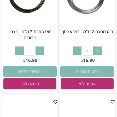
חוט מתכת 2 מ"מ - בצבע כסף
חוט מתכת 2 מ"מ - בצבע
ברונזה
16.90
16.90
₪
₪
פרטים נוספים
פרטים נוספים
הוספה לסל
הוספה לסל