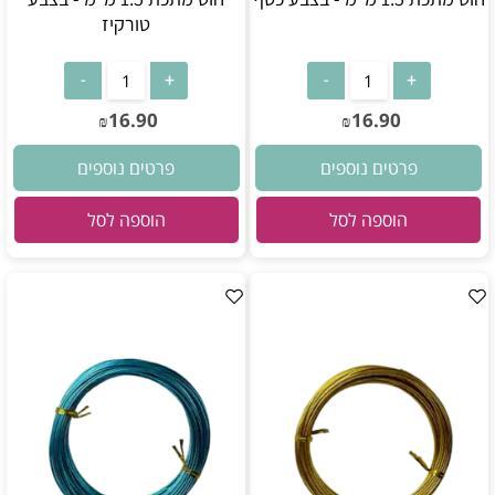
טורקיז
16.90
16.90
₪
₪
פרטים נוספים
פרטים נוספים
הוספה לסל
הוספה לסל