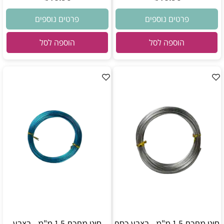
פרטים נוספים
פרטים נוספים
הוספה לסל
הוספה לסל
חוט מתכת 1.5 מ"מ - בצבע כסף
חוט מתכת 1.5 מ"מ - בצבע