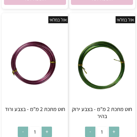
אזל במלאי
אזל במלאי
חוט מתכת 2 מ"מ - בצבע ירוק
חוט מתכת 2 מ"מ - בצבע ורוד
בהיר
אין במלאי
אין במלאי