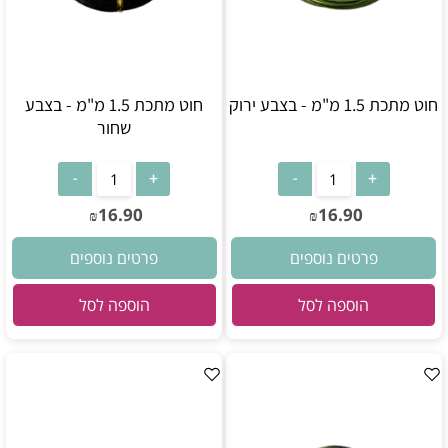
חוט מתכת 1.5 מ"מ - בצבע ירוק
חוט מתכת 1.5 מ"מ - בצבע
שחור
16.90
16.90
₪
₪
פרטים נוספים
פרטים נוספים
הוספה לסל
הוספה לסל