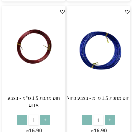
חוט מתכת 1.5 מ"מ - בצבע כחול
חוט מתכת 1.5 מ"מ - בצבע
אדום
16.90
16.90
₪
₪