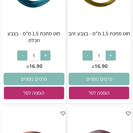
חוט מתכת 1.5 מ"מ - בצבע זהב
חוט מתכת 1.5 מ"מ - בצבע
תכלת
16.90
16.90
₪
₪
פרטים נוספים
פרטים נוספים
הוספה לסל
הוספה לסל