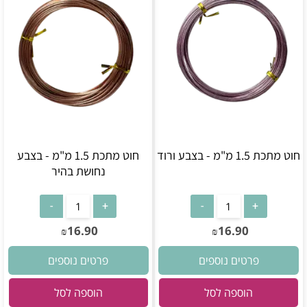
חוט מתכת 1.5 מ"מ - בצבע ורוד
חוט מתכת 1.5 מ"מ - בצבע
נחושת בהיר
16.90
16.90
₪
₪
פרטים נוספים
פרטים נוספים
הוספה לסל
הוספה לסל