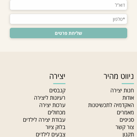
ניווט מהיר
יצירה
חנות יצירה
קנבסים
אודות
רעיונות ליצירה
האקדמיה לתכשיטנות
ערכות יצירה
מאמרים
מכחולים
סניפים
עבודת יצירה לילדים
צור קשר
בלוק ציור
תקנון
צבעים לילדים