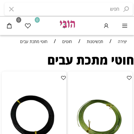
0
0
/
/
/
יצירה
תכשיטנות
חוטים
חוטי מתכת עבים
חוטי מתכת עבים