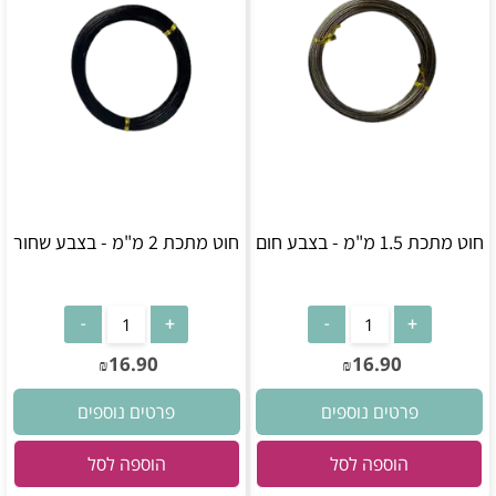
חוט מתכת 1.5 מ"מ - בצבע חום
חוט מתכת 2 מ"מ - בצבע שחור
16.90
16.90
₪
₪
פרטים נוספים
פרטים נוספים
הוספה לסל
הוספה לסל