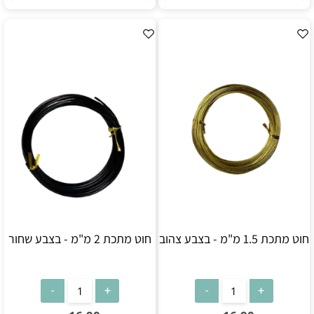
חוט מתכת 1.5 מ"מ - בצבע צהוב
חוט מתכת 2 מ"מ - בצבע שחור