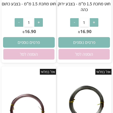
חוט מתכת 1.5 מ"מ - בצבע ירוק
חוט מתכת 1.5 מ"מ - בצבע כתום
כהה
אין במלאי
אין במלאי
16.90
16.90
₪
₪
פרטים נוספים
פרטים נוספים
הוספה לסל
הוספה לסל
אזל במלאי
אזל במלאי