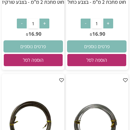
חוט מתכת 2 מ"מ - בצבע כחול
חוט מתכת 2 מ"מ - בצבע טורקיז
16.90
16.90
₪
₪
פרטים נוספים
פרטים נוספים
הוספה לסל
הוספה לסל