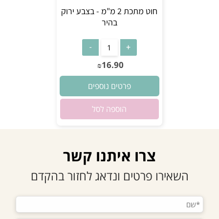
חוט מתכת 2 מ"מ - בצבע ירוק
בהיר
אין במלאי
16.90
₪
פרטים נוספים
הוספה לסל
צרו איתנו קשר
השאירו פרטים ונדאג לחזור בהקדם