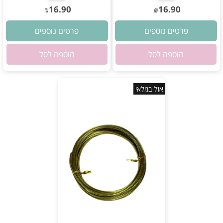
16.90
16.90
₪
₪
פרטים נוספים
פרטים נוספים
הוספה לסל
הוספה לסל
אזל במלאי