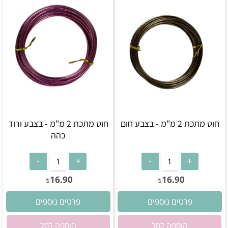
חוט מתכת 2 מ"מ - בצבע חום
חוט מתכת 2 מ"מ - בצבע ורוד
כהה
אין במלאי
אין במלאי
16.90
16.90
₪
₪
פרטים נוספים
פרטים נוספים
הוספה לסל
הוספה לסל