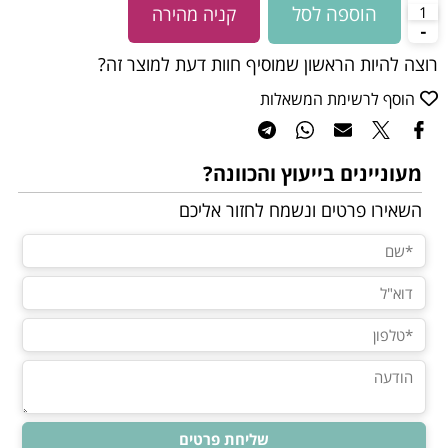
הוספה לסל
קניה מהירה
רוצה להיות הראשון שמוסיף חוות דעת למוצר זה?
הוסף לרשימת המשאלות
מעוניינים בייעוץ והכוונה?
השאירו פרטים ונשמח לחזור אליכם