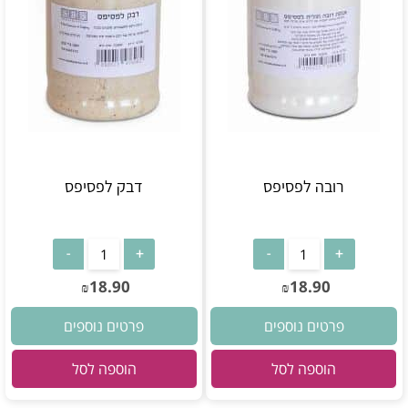
רובה לפסיפס
דבק לפסיפס
18.90
18.90
₪
₪
פרטים נוספים
פרטים נוספים
הוספה לסל
הוספה לסל