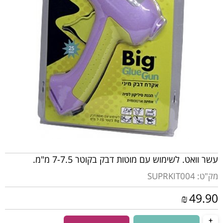
עשר וואט. לשימוש עם מוטות דבק בקוטר 7-7.5 מ"מ.
מק"ט:
SUPRKIT004
49.90
₪