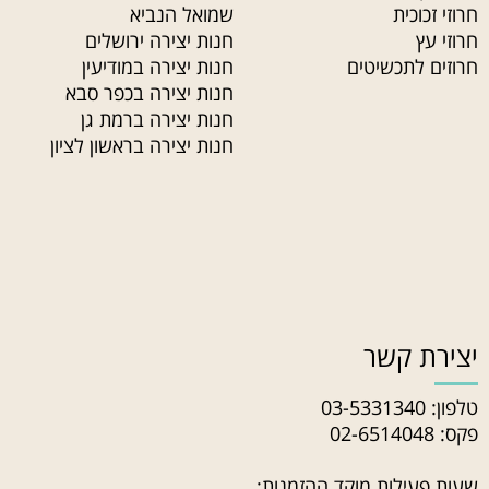
חרוזי זכוכית
שמואל הנביא
חרוזי עץ
חנות יצירה ירושלים
חרוזים לתכשיטים
חנות יצירה במודיעין
חנות יצירה בכפר סבא
חנות יצירה ברמת גן
חנות יצירה בראשון לציון
יצירת קשר
טלפון:
03-5331340
פקס: 02-6514048
שעות פעילות מוקד ההזמנות: