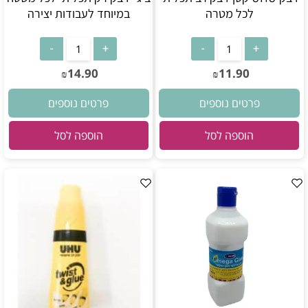
לכל מטרה
במיוחד לעבודות יצירה
14.90
11.90
₪
₪
פרטים נוספים
פרטים נוספים
הוספה לסל
הוספה לסל