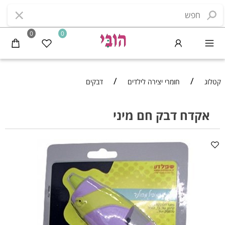
0
0
/
/
קטלוג
חומרי יצירה לילדים
דבקים
אקדח דבק חם מיני