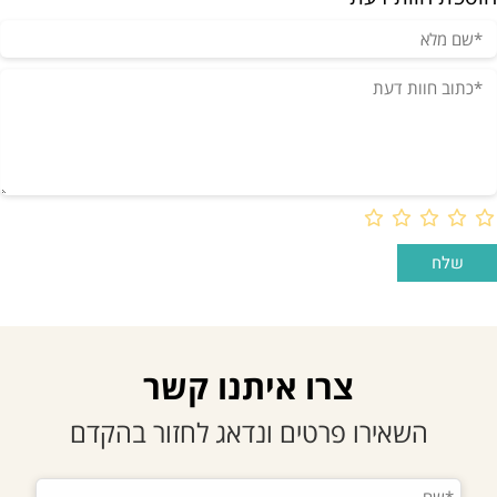
צרו איתנו קשר
השאירו פרטים ונדאג לחזור בהקדם