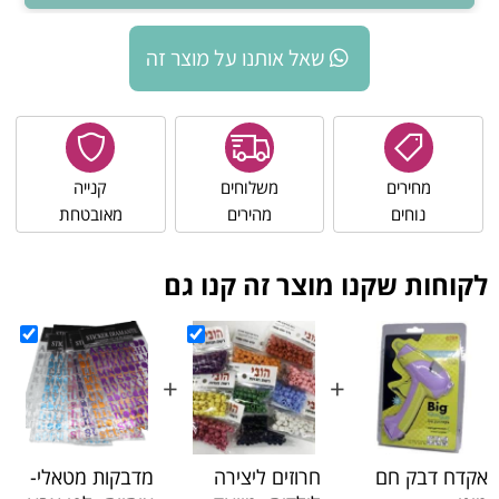
שאל אותנו על מוצר זה
מחירים
משלוחים
קנייה
נוחים
מהירים
מאובטחת
לקוחות שקנו מוצר זה קנו גם
+
+
+
אקדח דבק חם
חרוזים ליצירה
מדבקות מטאלי-