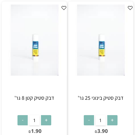
דבק סטיק בינוני 25 גר'
דבק סטיק קטן 8 גר'
1.90
3.90
₪
₪