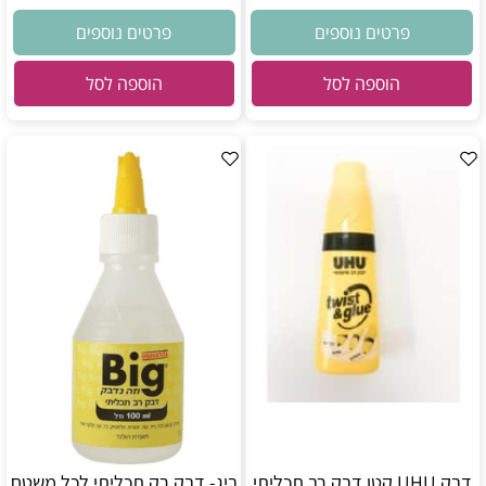
פרטים נוספים
פרטים נוספים
הוספה לסל
הוספה לסל
דבק UHU קטן דבק רב תכליתי
ביג- דבק רק תכליתי לכל משטח