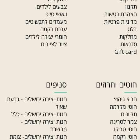
תקנון
צבעים לילדים
הצהרת נגישות
וואשי טייפ
מדיניות פרטיות
מעמדים לתכשיטים
בלוג
ערכת רקמה
מחלקות
חומרי יצירה לילדים
סדנאות
ציוד לציירים
Gift card
חוטים וחרוזים
סניפים
חרוזי גיהוץ
חנות יצירה ירושלים - גבעת
חוטי מקרמה
שאול
תליונים
חנות יצירה ירושלים - כלל
צמר לסריגה
חנות יצירה ירושלים -
חוטי טריקו
מבשרת
חוטי רקמה
חנות יצירה ירושלים- צומת