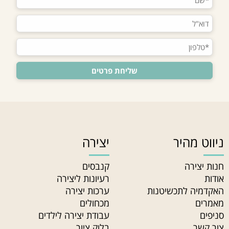
ניווט מהיר
יצירה
חנות יצירה
קנבסים
אודות
רעיונות ליצירה
האקדמיה לתכשיטנות
ערכות יצירה
מאמרים
מכחולים
סניפים
עבודת יצירה לילדים
צור קשר
בלוק ציור